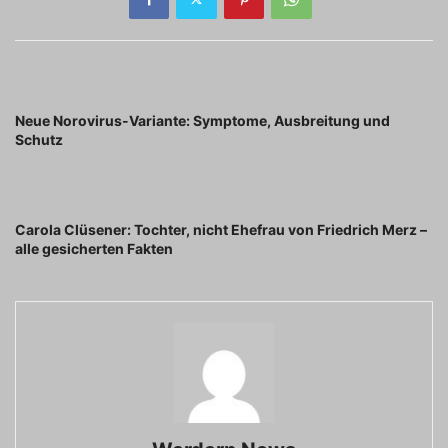
Previous article
Neue Norovirus-Variante: Symptome, Ausbreitung und
Schutz
Next article
Carola Clüsener: Tochter, nicht Ehefrau von Friedrich Merz –
alle gesicherten Fakten