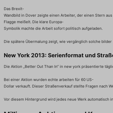
Das Brexit-
Wandbild in Dover zeigte einen Arbeiter, der einen Stern aus
Flagge meißelt. Die klare Europa-
Symbolik machte die Arbeit sofort politisch aufgeladen.
Die spätere Übermalung zeigt, wie vergänglich solche bilder 
New York 2013: Serienformat und Stra
Die Aktion „Better Out Than In“ in new york präsentierte täg
Bei einer Aktion wurden echte arbeiten für 60 US-
Dollar verkauft. Dieser Straßenverkauf stellte Fragen nach W
Vor diesem Hintergrund wird jedes neue Werk automatisch in 