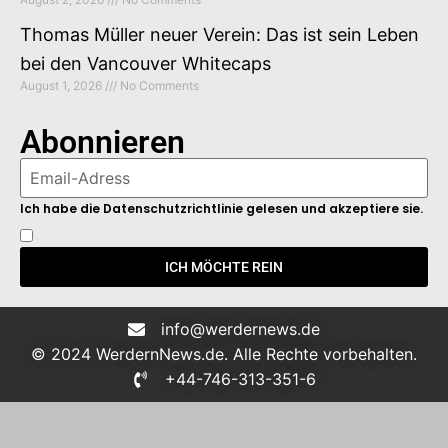
Thomas Müller neuer Verein: Das ist sein Leben
bei den Vancouver Whitecaps
August 1, 2026
No Comments
Abonnieren
Ich habe die Datenschutzrichtlinie gelesen und akzeptiere sie.
ICH MÖCHTE REIN
info@werdernews.de
© 2024 WerdernNews.de. Alle Rechte vorbehalten.
+44-746-313-351-6