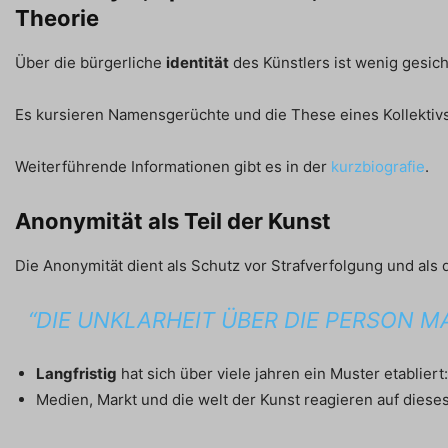
Theorie
Über die bürgerliche
identität
des Künstlers ist wenig gesich
Es kursieren Namensgerüchte und die These eines Kollektivs
Weiterführende Informationen gibt es in der
kurzbiografie
.
Anonymität als Teil der Kunst
Die Anonymität dient als Schutz vor Strafverfolgung und als 
“DIE UNKLARHEIT ÜBER DIE PERSON M
Langfristig
hat sich über viele jahren ein Muster etablier
Medien, Markt und die welt der Kunst reagieren auf dies