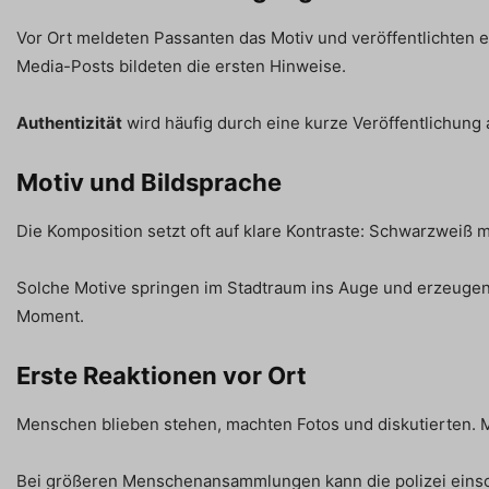
Vor Ort meldeten Passanten das Motiv und veröffentlichten 
Media-Posts bildeten die ersten Hinweise.
Authentizität
wird häufig durch eine kurze Veröffentlichung 
Motiv und Bildsprache
Die Komposition setzt oft auf klare Kontraste: Schwarzweiß 
Solche Motive springen im Stadtraum ins Auge und erzeugen
Moment.
Erste Reaktionen vor Ort
Menschen blieben stehen, machten Fotos und diskutierten. M
Bei größeren Menschenansammlungen kann die polizei eins