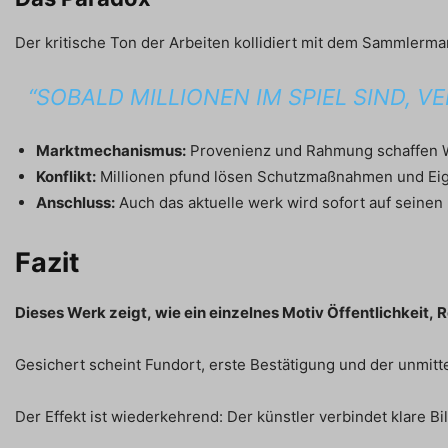
Der kritische Ton der Arbeiten kollidiert mit dem Sammlermar
“SOBALD MILLIONEN IM SPIEL SIND, 
Marktmechanismus:
Provenienz und Rahmung schaffen 
Konflikt:
Millionen pfund lösen Schutzmaßnahmen und Eig
Anschluss:
Auch das aktuelle werk wird sofort auf seinen
Fazit
Dieses Werk zeigt, wie ein einzelnes Motiv Öffentlichkeit, 
Gesichert scheint Fundort, erste Bestätigung und der unmi
Der Effekt ist wiederkehrend: Der künstler verbindet klare B