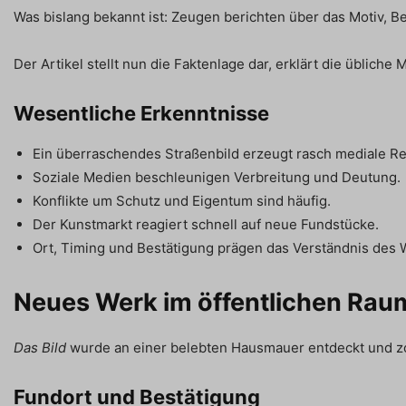
Was bislang bekannt ist: Zeugen berichten über das Motiv,
Der Artikel stellt nun die Faktenlage dar, erklärt die üblic
Wesentliche Erkenntnisse
Ein überraschendes Straßenbild erzeugt rasch mediale R
Soziale Medien beschleunigen Verbreitung und Deutung.
Konflikte um Schutz und Eigentum sind häufig.
Der Kunstmarkt reagiert schnell auf neue Fundstücke.
Ort, Timing und Bestätigung prägen das Verständnis des 
Neues Werk im öffentlichen Raum
Das Bild
wurde an einer belebten Hausmauer entdeckt und zo
Fundort und Bestätigung