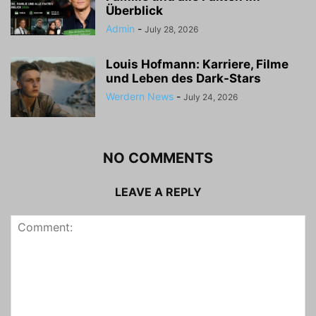
Überblick
Admin
-
July 28, 2026
Louis Hofmann: Karriere, Filme
und Leben des Dark-Stars
Werdern News
-
July 24, 2026
NO COMMENTS
LEAVE A REPLY