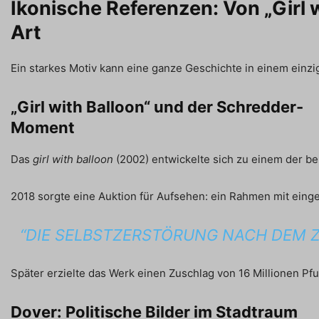
Ikonische Referenzen: Von „Girl w
Art
Ein starkes Motiv kann eine ganze Geschichte in einem einzig
„Girl with Balloon“ und der Schredder-
Moment
Das
girl with balloon
(2002) entwickelte sich zu einem der be
2018 sorgte eine Auktion für Aufsehen: ein Rahmen mit einge
“DIE SELBSTZERSTÖRUNG NACH DEM Z
Später erzielte das Werk einen Zuschlag von 16 Millionen Pf
Dover: Politische Bilder im Stadtraum