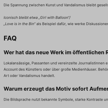
Die Spannung zwischen Kunst und Vandalismus bleibt gesellsch
Iconisch bleibt etwa „Girl with Balloon“/
„Love is in the Bin“
als Beispiel dafür, wie werke Diskussion
FAQ
Wer hat das neue Werk im öffentlichen 
Lokalansässige, Passanten und vereinzelte Journalistinnen er
Account des Künstlers oder über große Medienhäuser. Behör
Art oder Vandalismus handelt.
Warum erzeugt das Motiv sofort Aufme
Die Bildsprache nutzt bekannte Symbole, starke Kontraste und