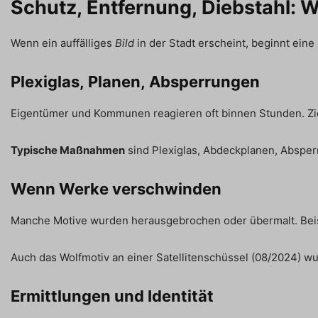
Schutz, Entfernung, Diebstahl: 
Wenn ein auffälliges
Bild
in der Stadt erscheint, beginnt ei
Plexiglas, Planen, Absperrungen
Eigentümer und Kommunen reagieren oft binnen Stunden. Zie
Typische Maßnahmen
sind Plexiglas, Abdeckplanen, Absper
Wenn Werke verschwinden
Manche Motive wurden herausgebrochen oder übermalt. Beisp
Auch das Wolfmotiv an einer Satellitenschüssel (08/2024) wu
Ermittlungen und Identität