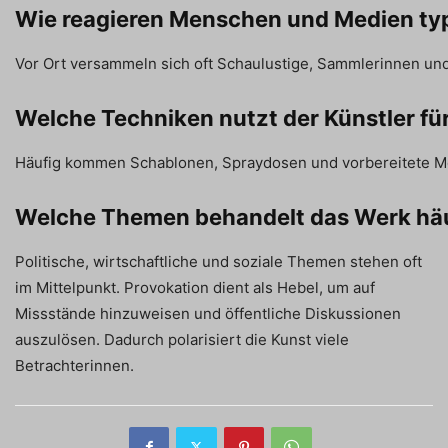
Wie reagieren Menschen und Medien ty
Vor Ort versammeln sich oft Schaulustige, Sammlerinnen und
Welche Techniken nutzt der Künstler f
Häufig kommen Schablonen, Spraydosen und vorbereitete Moti
Welche Themen behandelt das Werk häu
Politische, wirtschaftliche und soziale Themen stehen oft
im Mittelpunkt. Provokation dient als Hebel, um auf
Missstände hinzuweisen und öffentliche Diskussionen
auszulösen. Dadurch polarisiert die Kunst viele
Betrachterinnen.