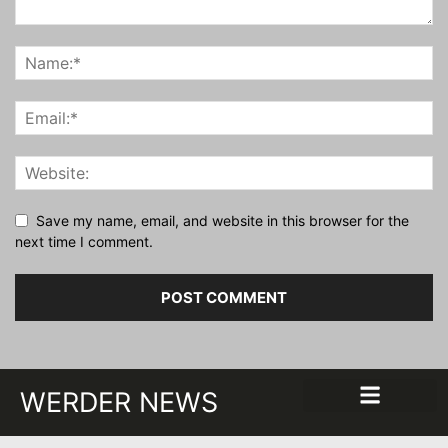
Save my name, email, and website in this browser for the
next time I comment.
WERDER NEWS