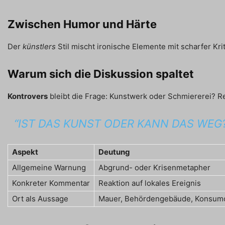
Zwischen Humor und Härte
Der
künstlers
Stil mischt ironische Elemente mit scharfer Kri
Warum sich die Diskussion spaltet
Kontrovers
bleibt die Frage: Kunstwerk oder Schmiererei? Re
“IST DAS KUNST ODER KANN DAS WEG?
Aspekt
Deutung
Allgemeine Warnung
Abgrund- oder Krisenmetapher
Konkreter Kommentar
Reaktion auf lokales Ereignis
Ort als Aussage
Mauer, Behördengebäude, Konsum