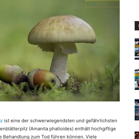
lz
ist eine der schwerwiegendsten und gefährlichsten
enblätterpilz (Amanita phalloides) enthält hochgiftige
he Behandlung zum Tod führen können. Viele