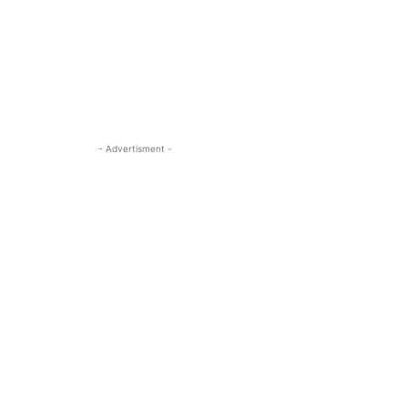
- Advertisment -