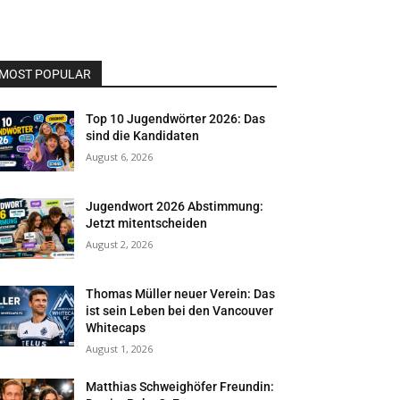
MOST POPULAR
Top 10 Jugendwörter 2026: Das
sind die Kandidaten
August 6, 2026
Jugendwort 2026 Abstimmung:
Jetzt mitentscheiden
August 2, 2026
Thomas Müller neuer Verein: Das
ist sein Leben bei den Vancouver
Whitecaps
August 1, 2026
Matthias Schweighöfer Freundin: