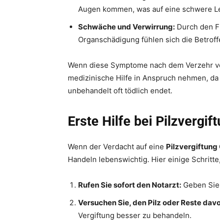
Augen kommen, was auf eine schwere Le
Schwäche und Verwirrung:
Durch den Fl
Organschädigung fühlen sich die Betrof
Wenn diese Symptome nach dem Verzehr von 
medizinische Hilfe in Anspruch nehmen, da
unbehandelt oft tödlich endet.
Erste Hilfe bei Pilzvergif
Wenn der Verdacht auf eine
Pilzvergiftung 
Handeln lebenswichtig. Hier einige Schritte
Rufen Sie sofort den Notarzt:
Geben Sie 
Versuchen Sie, den Pilz oder Reste da
Vergiftung besser zu behandeln.