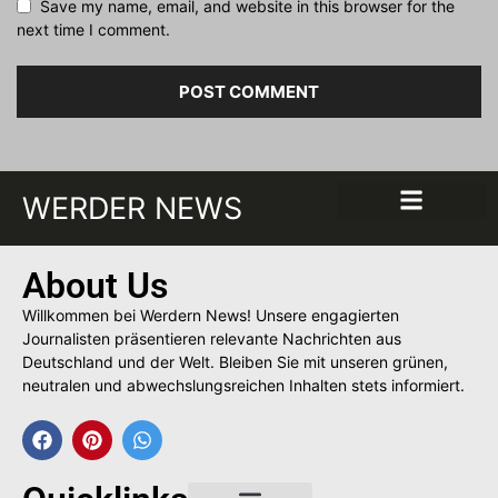
Save my name, email, and website in this browser for the
next time I comment.
WERDER NEWS
About Us
Willkommen bei Werdern News! Unsere engagierten
Journalisten präsentieren relevante Nachrichten aus
Deutschland und der Welt. Bleiben Sie mit unseren grünen,
neutralen und abwechslungsreichen Inhalten stets informiert.