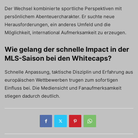
Der Wechsel kombinierte sportliche Perspektiven mit
persönlichem Abenteuercharakter. Er suchte neue
Herausforderungen, ein anderes Umfeld und die
Möglichkeit, international Aufmerksamkeit zu erzeugen.
Wie gelang der schnelle Impact in der
MLS-Saison bei den Whitecaps?
Schnelle Anpassung, taktische Disziplin und Erfahrung aus
europäischen Wettbewerben trugen zum sofortigen
Einfluss bei. Die Mediensicht und Fanaufmerksamkeit
stiegen dadurch deutlich.