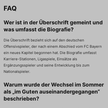
FAQ
Wer ist in der Überschrift gemeint und
was umfasst die Biografie?
Die Überschrift bezieht sich auf den deutschen
Offensivspieler, der nach einem Abschied vom FC Bayern
ein neues Kapitel begonnen hat. Die Biografie umfasst
Karriere-Stationen, Ligaspiele, Einsätze als
Ergänzungsspieler und seine Entwicklung bis zum
Nationalspieler.
Warum wurde der Wechsel im Sommer
als „im Guten auseinandergegangen“
beschrieben?