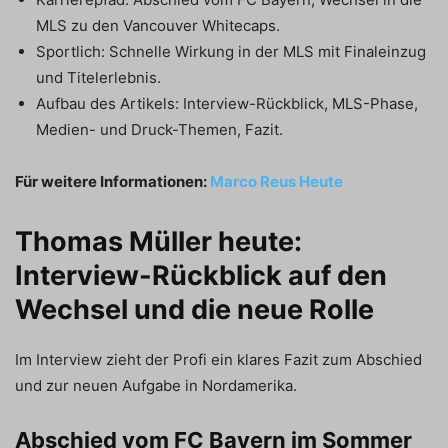
MLS zu den Vancouver Whitecaps.
Sportlich: Schnelle Wirkung in der MLS mit Finaleinzug
und Titelerlebnis.
Aufbau des Artikels: Interview-Rückblick, MLS-Phase,
Medien- und Druck-Themen, Fazit.
Für weitere Informationen:
Marco Reus Heute
Thomas Müller heute:
Interview-Rückblick auf den
Wechsel und die neue Rolle
Im Interview zieht der Profi ein klares Fazit zum Abschied
und zur neuen Aufgabe in Nordamerika.
Abschied vom FC Bayern im Sommer