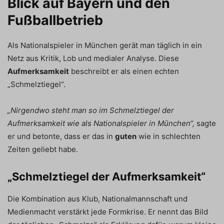
Blick auf Bayern und den
Fußballbetrieb
Als Nationalspieler in München gerät man täglich in ein
Netz aus Kritik, Lob und medialer Analyse. Diese
Aufmerksamkeit
beschreibt er als einen echten
„Schmelztiegel“.
„Nirgendwo steht man so im Schmelztiegel der
Aufmerksamkeit wie als Nationalspieler in München“,
sagte
er und betonte, dass er das in
guten
wie in schlechten
Zeiten geliebt habe.
„Schmelztiegel der Aufmerksamkeit“
Die Kombination aus Klub, Nationalmannschaft und
Medienmacht verstärkt jede Formkrise. Er nennt das Bild