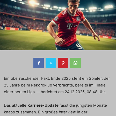
Ein überraschender Fakt: Ende 2025 steht ein Spieler, der
25 Jahre beim Rekordklub verbrachte, bereits im Finale
einer neuen Liga — berichtet am 24.12.2025, 08:48 Uhr.
Das aktuelle
Karriere-Update
fasst die jüngsten Monate
knapp zusammen. Ein großes
Interview
in der