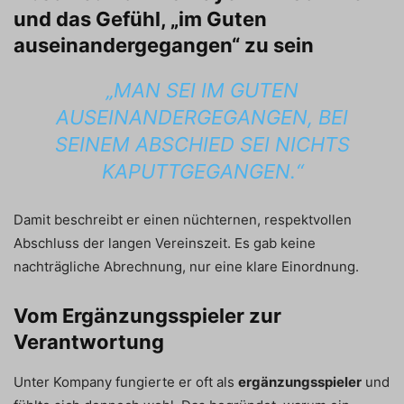
und das Gefühl, „im Guten
auseinandergegangen“ zu sein
„MAN SEI IM GUTEN
AUSEINANDERGEGANGEN, BEI
SEINEM ABSCHIED SEI NICHTS
KAPUTTGEGANGEN.“
Damit beschreibt er einen nüchternen, respektvollen
Abschluss der langen Vereinszeit. Es gab keine
nachträgliche Abrechnung, nur eine klare Einordnung.
Vom Ergänzungsspieler zur
Verantwortung
Unter Kompany fungierte er oft als
ergänzungsspieler
und