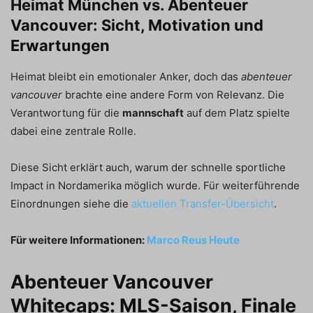
Heimat München vs. Abenteuer
Vancouver: Sicht, Motivation und
Erwartungen
Heimat bleibt ein emotionaler Anker, doch das
abenteuer
vancouver
brachte eine andere Form von Relevanz. Die
Verantwortung für die
mannschaft
auf dem Platz spielte
dabei eine zentrale Rolle.
Diese Sicht erklärt auch, warum der schnelle sportliche
Impact in Nordamerika möglich wurde. Für weiterführende
Einordnungen siehe die
aktuellen Transfer-Übersicht
.
Für weitere Informationen:
Marco Reus Heute
Abenteuer Vancouver
Whitecaps: MLS-Saison, Finale