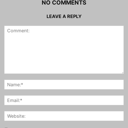
NO COMMENTS
LEAVE A REPLY