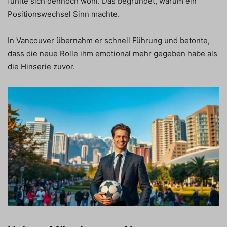
fühlte sich dennoch wohl. Das begründet, warum ein
Positionswechsel Sinn machte.
In Vancouver übernahm er schnell Führung und betonte,
dass die neue Rolle ihm emotional mehr gegeben habe als
die Hinserie zuvor.