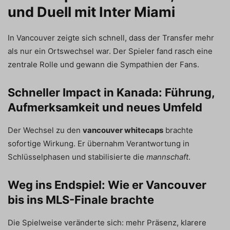
und Duell mit Inter Miami
In Vancouver zeigte sich schnell, dass der Transfer mehr
als nur ein Ortswechsel war. Der Spieler fand rasch eine
zentrale Rolle und gewann die Sympathien der Fans.
Schneller Impact in Kanada: Führung,
Aufmerksamkeit und neues Umfeld
Der Wechsel zu den
vancouver whitecaps
brachte
sofortige Wirkung. Er übernahm Verantwortung in
Schlüsselphasen und stabilisierte die
mannschaft
.
Weg ins Endspiel: Wie er Vancouver
bis ins MLS-Finale brachte
Die Spielweise veränderte sich: mehr Präsenz, klarere