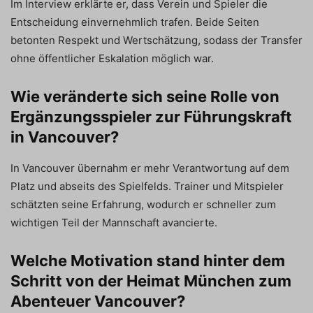
Im Interview erklärte er, dass Verein und Spieler die
Entscheidung einvernehmlich trafen. Beide Seiten
betonten Respekt und Wertschätzung, sodass der Transfer
ohne öffentlicher Eskalation möglich war.
Wie veränderte sich seine Rolle von
Ergänzungsspieler zur Führungskraft
in Vancouver?
In Vancouver übernahm er mehr Verantwortung auf dem
Platz und abseits des Spielfelds. Trainer und Mitspieler
schätzten seine Erfahrung, wodurch er schneller zum
wichtigen Teil der Mannschaft avancierte.
Welche Motivation stand hinter dem
Schritt von der Heimat München zum
Abenteuer Vancouver?