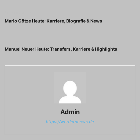
Previous article
Mario Götze Heute: Karriere, Biografie & News
Next article
Manuel Neuer Heute: Transfers, Karriere & Highlights
Admin
https://werdernnews.de