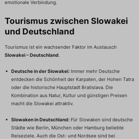
emotionale Verbindung.
Tourismus zwischen Slowakei
und Deutschland
Tourismus ist ein wachsender Faktor im Austausch
Slowakei – Deutschland
.
Deutsche in der Slowakei:
Immer mehr Deutsche
entdecken die Schönheit der Karpaten, der Hohen Tatra
oder die historische Hauptstadt Bratislava. Die
Kombination aus Natur, Kultur und günstigen Preisen
macht die Slowakei attraktiv.
Slowaken in Deutschland:
Für Slowaken sind deutsche
Städte wie Berlin, München oder Hamburg beliebte
Reiseziele. Auch die Ost- und Nordsee sind bei