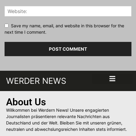
Save my name, email, and website in this browser for the
next time I comment.
WERDER NEWS
About Us
Willkommen bei Werdern News! Unsere engagierten
Journalisten präsentieren relevante Nachrichten aus
Deutschland und der Welt. Bleiben Sie mit unseren grünen,
neutralen und abwechslungsreichen Inhalten stets informiert.