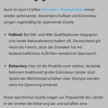
Auch im Sport treffen
Slowakei – Deutschland
immer
wieder aufeinander. Besonders Fußball und Eishockey
sorgen regelmäßig für spannende Duelle.
Fußball:
Bei EM- und WM-Qualifikationen begegnen
sich beide Nationalmannschaften oft. Deutschland gilt
meist als Favorit, doch die Slowakei hat mit
leidenschaftlichen Auftritten wiederholt überrascht.
Eishockey:
Hier ist die Rivalität noch stärker, da beide
Nationen traditionell große Eishockey-Länder sind.
Spiele bei Weltmeisterschaften oder Olympia werden
stets mit Spannung erwartet.
Diese sportlichen Duelle tragen zur Popularität der Länder
in der breiten Bevölkerung bei und schaffen eine