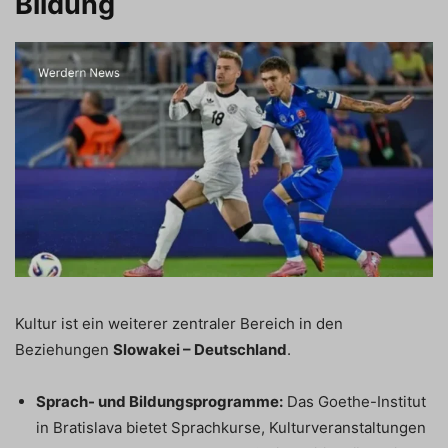
Bildung
Kultur ist ein weiterer zentraler Bereich in den
Beziehungen
Slowakei – Deutschland
.
Sprach- und Bildungsprogramme:
Das Goethe-Institut
in Bratislava bietet Sprachkurse, Kulturveranstaltungen