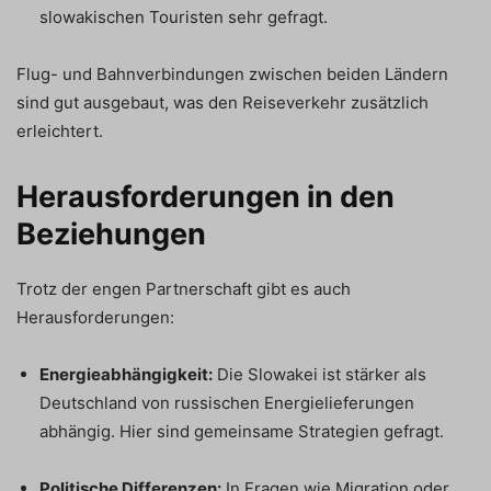
slowakischen Touristen sehr gefragt.
Flug- und Bahnverbindungen zwischen beiden Ländern
sind gut ausgebaut, was den Reiseverkehr zusätzlich
erleichtert.
Herausforderungen in den
Beziehungen
Trotz der engen Partnerschaft gibt es auch
Herausforderungen:
Energieabhängigkeit:
Die Slowakei ist stärker als
Deutschland von russischen Energielieferungen
abhängig. Hier sind gemeinsame Strategien gefragt.
Politische Differenzen:
In Fragen wie Migration oder