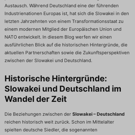
Austausch. Während Deutschland eine der führenden
Industrienationen Europas ist, hat sich die Slowakei in den
letzten Jahrzehnten von einem Transformationsstaat zu
einem modernen Mitglied der Europäischen Union und
NATO entwickelt. In diesem Blog werfen wir einen
ausführlichen Blick auf die historischen Hintergründe, die
aktuellen Partnerschaften sowie die Zukunftsperspektiven
zwischen der Slowakei und Deutschland.
Historische Hintergründe:
Slowakei und Deutschland im
Wandel der Zeit
Die Beziehungen zwischen der
Slowakei – Deutschland
reichen historisch weit zurück. Schon im Mittelalter
spielten deutsche Siedler, die sogenannten