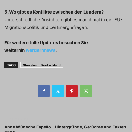
5. Wo gibt es Konflikte zwischen den Ländern?
Unterschiedliche Ansichten gibt es manchmal in der EU-
Migrationspolitik und bei Energiefragen.
Für weitere tolle Updates besuchen Sie
weiterhin
werdernnews
.
TAGS
Slowakei – Deutschland
Previous article
Anne Wünsche Fapello – Hintergründe, Gerüchte und Fakten