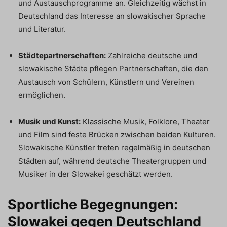
und Austauschprogramme an. Gleichzeitig wächst in
Deutschland das Interesse an slowakischer Sprache
und Literatur.
Städtepartnerschaften:
Zahlreiche deutsche und
slowakische Städte pflegen Partnerschaften, die den
Austausch von Schülern, Künstlern und Vereinen
ermöglichen.
Musik und Kunst:
Klassische Musik, Folklore, Theater
und Film sind feste Brücken zwischen beiden Kulturen.
Slowakische Künstler treten regelmäßig in deutschen
Städten auf, während deutsche Theatergruppen und
Musiker in der Slowakei geschätzt werden.
Sportliche Begegnungen:
Slowakei gegen Deutschland