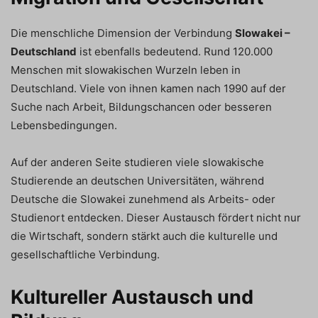
Die menschliche Dimension der Verbindung
Slowakei –
Deutschland
ist ebenfalls bedeutend. Rund 120.000
Menschen mit slowakischen Wurzeln leben in
Deutschland. Viele von ihnen kamen nach 1990 auf der
Suche nach Arbeit, Bildungschancen oder besseren
Lebensbedingungen.
Auf der anderen Seite studieren viele slowakische
Studierende an deutschen Universitäten, während
Deutsche die Slowakei zunehmend als Arbeits- oder
Studienort entdecken. Dieser Austausch fördert nicht nur
die Wirtschaft, sondern stärkt auch die kulturelle und
gesellschaftliche Verbindung.
Kultureller Austausch und