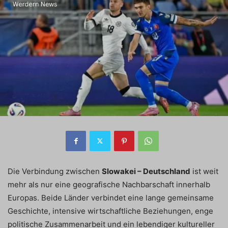
Die Verbindung zwischen
Slowakei – Deutschland
ist weit
mehr als nur eine geografische Nachbarschaft innerhalb
Europas. Beide Länder verbindet eine lange gemeinsame
Geschichte, intensive wirtschaftliche Beziehungen, enge
politische Zusammenarbeit und ein lebendiger kultureller