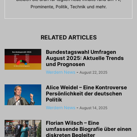
Prominente, Politik, Technik und mehr.
RELATED ARTICLES
Bundestagswahl Umfragen
August 2025: Aktuelle Trends
und Prognosen
Werdern News
-
August 22, 2025
Alice Weidel – Eine Kontroverse
Persönlichkeit der deutschen
Politik
Werdern News
-
August 14, 2025
Florian Wilsch – Eine
umfassende Biografie über einen
diskreten Begleiter