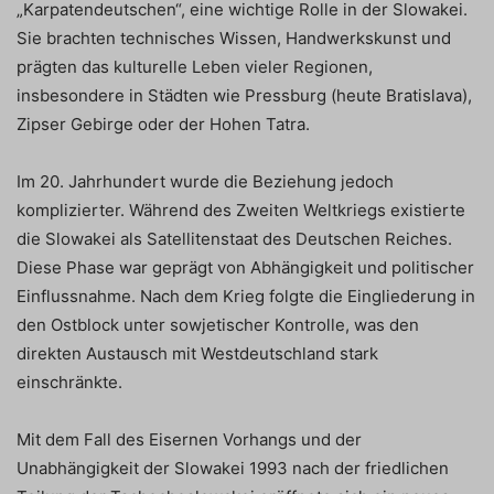
„Karpatendeutschen“, eine wichtige Rolle in der Slowakei.
Sie brachten technisches Wissen, Handwerkskunst und
prägten das kulturelle Leben vieler Regionen,
insbesondere in Städten wie Pressburg (heute Bratislava),
Zipser Gebirge oder der Hohen Tatra.
Im 20. Jahrhundert wurde die Beziehung jedoch
komplizierter. Während des Zweiten Weltkriegs existierte
die Slowakei als Satellitenstaat des Deutschen Reiches.
Diese Phase war geprägt von Abhängigkeit und politischer
Einflussnahme. Nach dem Krieg folgte die Eingliederung in
den Ostblock unter sowjetischer Kontrolle, was den
direkten Austausch mit Westdeutschland stark
einschränkte.
Mit dem Fall des Eisernen Vorhangs und der
Unabhängigkeit der Slowakei 1993 nach der friedlichen