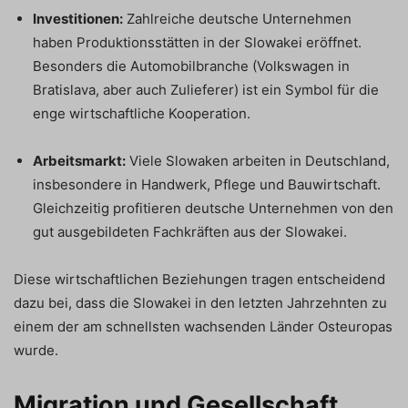
Investitionen:
Zahlreiche deutsche Unternehmen
haben Produktionsstätten in der Slowakei eröffnet.
Besonders die Automobilbranche (Volkswagen in
Bratislava, aber auch Zulieferer) ist ein Symbol für die
enge wirtschaftliche Kooperation.
Arbeitsmarkt:
Viele Slowaken arbeiten in Deutschland,
insbesondere in Handwerk, Pflege und Bauwirtschaft.
Gleichzeitig profitieren deutsche Unternehmen von den
gut ausgebildeten Fachkräften aus der Slowakei.
Diese wirtschaftlichen Beziehungen tragen entscheidend
dazu bei, dass die Slowakei in den letzten Jahrzehnten zu
einem der am schnellsten wachsenden Länder Osteuropas
wurde.
Migration und Gesellschaft