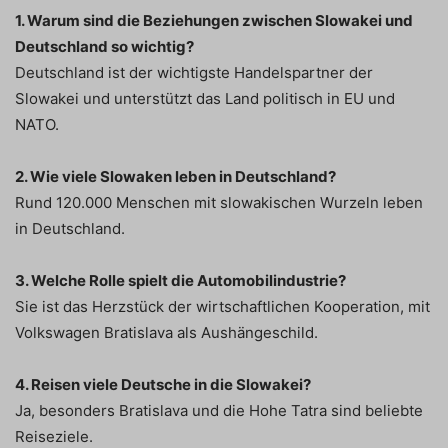
1. Warum sind die Beziehungen zwischen Slowakei und
Deutschland so wichtig?
Deutschland ist der wichtigste Handelspartner der
Slowakei und unterstützt das Land politisch in EU und
NATO.
2. Wie viele Slowaken leben in Deutschland?
Rund 120.000 Menschen mit slowakischen Wurzeln leben
in Deutschland.
3. Welche Rolle spielt die Automobilindustrie?
Sie ist das Herzstück der wirtschaftlichen Kooperation, mit
Volkswagen Bratislava als Aushängeschild.
4. Reisen viele Deutsche in die Slowakei?
Ja, besonders Bratislava und die Hohe Tatra sind beliebte
Reiseziele.