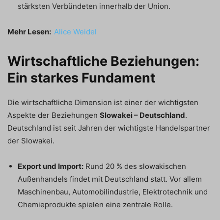
stärksten Verbündeten innerhalb der Union.
Mehr Lesen:
Alice Weidel
Wirtschaftliche Beziehungen:
Ein starkes Fundament
Die wirtschaftliche Dimension ist einer der wichtigsten
Aspekte der Beziehungen
Slowakei – Deutschland
.
Deutschland ist seit Jahren der wichtigste Handelspartner
der Slowakei.
Export und Import:
Rund 20 % des slowakischen
Außenhandels findet mit Deutschland statt. Vor allem
Maschinenbau, Automobilindustrie, Elektrotechnik und
Chemieprodukte spielen eine zentrale Rolle.