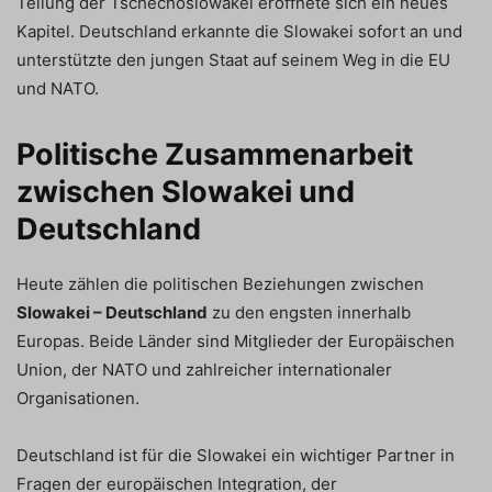
Teilung der Tschechoslowakei eröffnete sich ein neues
Kapitel. Deutschland erkannte die Slowakei sofort an und
unterstützte den jungen Staat auf seinem Weg in die EU
und NATO.
Politische Zusammenarbeit
zwischen Slowakei und
Deutschland
Heute zählen die politischen Beziehungen zwischen
Slowakei – Deutschland
zu den engsten innerhalb
Europas. Beide Länder sind Mitglieder der Europäischen
Union, der NATO und zahlreicher internationaler
Organisationen.
Deutschland ist für die Slowakei ein wichtiger Partner in
Fragen der europäischen Integration, der