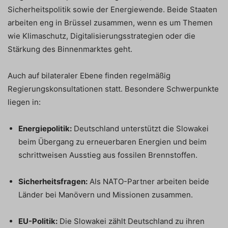
Sicherheitspolitik sowie der Energiewende. Beide Staaten
arbeiten eng in Brüssel zusammen, wenn es um Themen
wie Klimaschutz, Digitalisierungsstrategien oder die
Stärkung des Binnenmarktes geht.
Auch auf bilateraler Ebene finden regelmäßig
Regierungskonsultationen statt. Besondere Schwerpunkte
liegen in:
Energiepolitik:
Deutschland unterstützt die Slowakei
beim Übergang zu erneuerbaren Energien und beim
schrittweisen Ausstieg aus fossilen Brennstoffen.
Sicherheitsfragen:
Als NATO-Partner arbeiten beide
Länder bei Manövern und Missionen zusammen.
EU-Politik:
Die Slowakei zählt Deutschland zu ihren