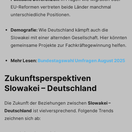
EU-Reformen vertreten beide Länder manchmal
unterschiedliche Positionen.
Demografie:
Wie Deutschland kämpft auch die
Slowakei mit einer alternden Gesellschaft. Hier könnten
gemeinsame Projekte zur Fachkräftegewinnung helfen.
Mehr Lesen:
Bundestagswahl Umfragen August 2025
Zukunftsperspektiven
Slowakei – Deutschland
Die Zukunft der Beziehungen zwischen
Slowakei –
Deutschland
ist vielversprechend. Folgende Trends
zeichnen sich ab: