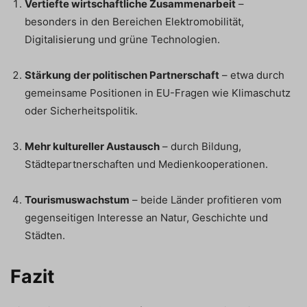
Vertiefte wirtschaftliche Zusammenarbeit
–
besonders in den Bereichen Elektromobilität,
Digitalisierung und grüne Technologien.
Stärkung der politischen Partnerschaft
– etwa durch
gemeinsame Positionen in EU-Fragen wie Klimaschutz
oder Sicherheitspolitik.
Mehr kultureller Austausch
– durch Bildung,
Städtepartnerschaften und Medienkooperationen.
Tourismuswachstum
– beide Länder profitieren vom
gegenseitigen Interesse an Natur, Geschichte und
Städten.
Fazit