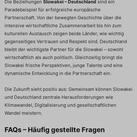
Die Beziehungen
Slowakei – Deutschland
sind ein
Paradebeispiel für erfolgreiche europäische
Partnerschaft. Von der bewegten Geschichte über die
intensive wirtschaftliche Zusammenarbeit bis hin zum
kulturellen Austausch zeigen beide Länder, wie wichtig
gegenseitiges Vertrauen und Respekt sind. Deutschland
bleibt der wichtigste Partner für die Slowakei – sowohl
wirtschaftlich als auch politisch. Gleichzeitig bringt die
Slowakei frische Perspektiven, junge Talente und eine
dynamische Entwicklung in die Partnerschaft ein.
Die Zukunft sieht positiv aus: Gemeinsam können Slowakei
und Deutschland zentrale Herausforderungen wie
Klimawandel, Digitalisierung und gesellschaftlichen
Wandel meistern.
FAQs – Häufig gestellte Fragen