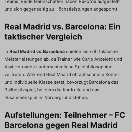
Teams. Beide Mannschaften haben Rekorde aufgestellt
und sich gegenseitig zu Höchstleistungen angespornt.
Real Madrid vs. Barcelona: Ein
taktischer Vergleich
In
Real Madrid vs. Barcelona
spielen sich oft taktische
Meisterleistungen ab, da Trainer wie Carlo Ancelotti und
Xavi Hernandez unterschiedliche Spielphilosophien
vertreten. Während Real Madrid oft auf schnelle Konter
und individuelle Klasse setzt, bevorzugt Barcelona das
Ballbesitzspiel, bei dem die Kontrolle und das
Zusammenspiel im Vordergrund stehen.
Aufstellungen: Teilnehmer – FC
Barcelona gegen Real Madrid