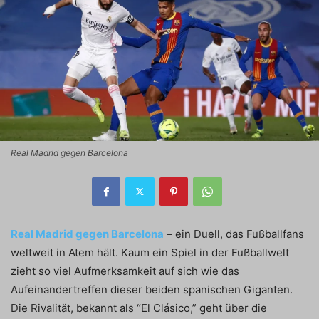
Real Madrid gegen Barcelona
Real Madrid gegen Barcelona
– ein Duell, das Fußballfans
weltweit in Atem hält. Kaum ein Spiel in der Fußballwelt
zieht so viel Aufmerksamkeit auf sich wie das
Aufeinandertreffen dieser beiden spanischen Giganten.
Die Rivalität, bekannt als “El Clásico,” geht über die