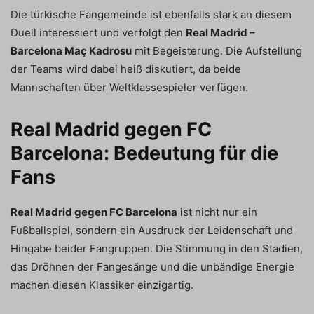
Die türkische Fangemeinde ist ebenfalls stark an diesem
Duell interessiert und verfolgt den
Real Madrid –
Barcelona Maç Kadrosu
mit Begeisterung. Die Aufstellung
der Teams wird dabei heiß diskutiert, da beide
Mannschaften über Weltklassespieler verfügen.
Real Madrid gegen FC
Barcelona: Bedeutung für die
Fans
Real Madrid gegen FC Barcelona
ist nicht nur ein
Fußballspiel, sondern ein Ausdruck der Leidenschaft und
Hingabe beider Fangruppen. Die Stimmung in den Stadien,
das Dröhnen der Fangesänge und die unbändige Energie
machen diesen Klassiker einzigartig.