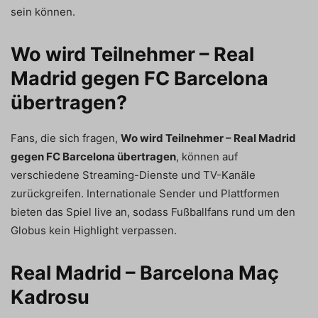
sein können.
Wo wird Teilnehmer – Real
Madrid gegen FC Barcelona
übertragen?
Fans, die sich fragen,
Wo wird Teilnehmer – Real Madrid
gegen FC Barcelona übertragen
, können auf
verschiedene Streaming-Dienste und TV-Kanäle
zurückgreifen. Internationale Sender und Plattformen
bieten das Spiel live an, sodass Fußballfans rund um den
Globus kein Highlight verpassen.
Real Madrid – Barcelona Maç
Kadrosu