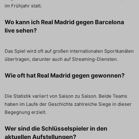
im Frühjahr statt.
Wo kann ich Real Madrid gegen Barcelona
live sehen?
Das Spiel wird oft auf großen internationalen Sportkanälen
übertragen, darunter auch auf Streaming-Diensten.
Wie oft hat Real Madrid gegen gewonnen?
Die Statistik variiert von Saison zu Saison. Beide Teams
haben im Laufe der Geschichte zahlreiche Siege in dieser
Begegnung erzielt.
Wer sind die Schlüsselspieler in den
aktuellen Aufstellungen?