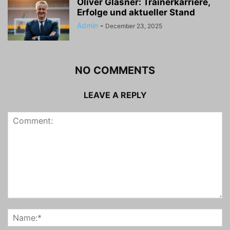
Oliver Glasner: Trainerkarriere,
Erfolge und aktueller Stand
Admin
-
December 23, 2025
NO COMMENTS
LEAVE A REPLY