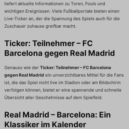
liefert aktuelle Informationen zu Toren, Fouls und
wichtigen Ereignissen. Viele Fußballportale bieten einen
Live-Ticker an, der die Spannung des Spiels auch für die
Zuschauer zuhause greifbar macht.
Ticker: Teilnehmer – FC
Barcelona gegen Real Madrid
Genauso wie der
Ticker: Teilnehmer – FC Barcelona
gegen Real Madrid
ein unverzichtbares Mittel für die Fans
ist, die das Spiel nicht live im Stadion oder am Bildschirm
verfolgen können, bietet er eine spannende und schnelle
Übersicht aller Geschehnisse auf dem Spielfeld.
Real Madrid – Barcelona: Ein
Klassiker im Kalender