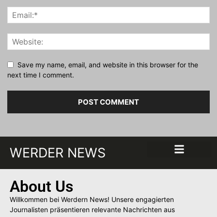
Save my name, email, and website in this browser for the
next time I comment.
WERDER NEWS
About Us
Willkommen bei Werdern News! Unsere engagierten
Journalisten präsentieren relevante Nachrichten aus