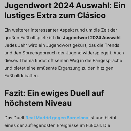
Jugendwort 2024 Auswahl: Ein
lustiges Extra zum Clásico
Ein weiterer interessanter Aspekt rund um die Zeit der
großen Fußballspiele ist die
Jugendwort 2024 Auswahl
.
Jedes Jahr wird ein Jugendwort gekürt, das die Trends
und den Sprachgebrauch der Jugend widerspiegelt. Auch
dieses Thema findet oft seinen Weg in die Fangespräche
und bietet eine amüsante Ergänzung zu den hitzigen
Fußballdebatten.
Fazit: Ein ewiges Duell auf
höchstem Niveau
Das Duell
Real Madrid gegen Barcelona
ist und bleibt
eines der aufregendsten Ereignisse im Fußball. Die