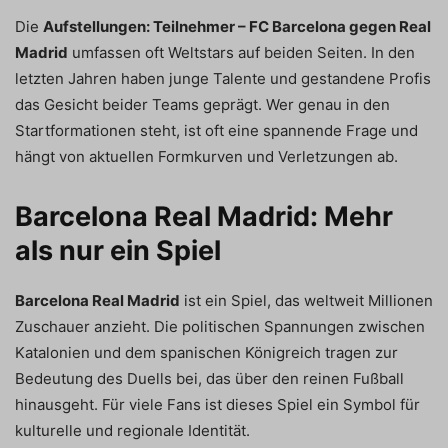
Die
Aufstellungen: Teilnehmer – FC Barcelona gegen Real
Madrid
umfassen oft Weltstars auf beiden Seiten. In den
letzten Jahren haben junge Talente und gestandene Profis
das Gesicht beider Teams geprägt. Wer genau in den
Startformationen steht, ist oft eine spannende Frage und
hängt von aktuellen Formkurven und Verletzungen ab.
Barcelona Real Madrid: Mehr
als nur ein Spiel
Barcelona Real Madrid
ist ein Spiel, das weltweit Millionen
Zuschauer anzieht. Die politischen Spannungen zwischen
Katalonien und dem spanischen Königreich tragen zur
Bedeutung des Duells bei, das über den reinen Fußball
hinausgeht. Für viele Fans ist dieses Spiel ein Symbol für
kulturelle und regionale Identität.