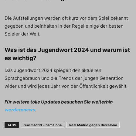
Die Aufstellungen werden oft kurz vor dem Spiel bekannt
gegeben und beinhalten in der Regel einige der besten
Spieler der Welt.
Was ist das Jugendwort 2024 und warum ist
es wichtig?
Das Jugendwort 2024 spiegelt den aktuellen
Sprachgebrauch und die Trends der jungen Generation
wider und wird jedes Jahr von der Öffentlichkeit gewählt.
Für weitere tolle Updates besuchen Sie weiterhin
werdernnews
.
TAGS
real madrid – barcelona
Real Madrid gegen Barcelona