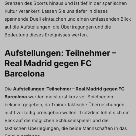
Grenzen des Sports hinaus und ist tief in der spanischen
Kultur verankert. Lassen Sie uns tiefer in dieses
spannende Duell eintauchen und einen umfassenden Blick
auf die Aufstellungen, die Übertragungen und die
Bedeutung dieses Ereignisses werfen.
Aufstellungen: Teilnehmer –
Real Madrid gegen FC
Barcelona
Die
Aufstellungen: Teilnehmer – Real Madrid gegen FC
Barcelona
werden meist erst kurz vor Spielbeginn
bekannt gegeben, da Trainer taktische Überraschungen
nicht vorzeitig preisgeben wollen. Trotzdem lohnt sich ein
Blick auf die möglichen Schlüsselspieler und die
taktischen Überlegungen, die beide Mannschaften in das