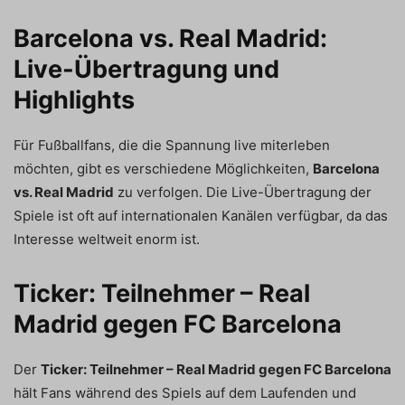
Barcelona vs. Real Madrid:
Live-Übertragung und
Highlights
Für Fußballfans, die die Spannung live miterleben
möchten, gibt es verschiedene Möglichkeiten,
Barcelona
vs. Real Madrid
zu verfolgen. Die Live-Übertragung der
Spiele ist oft auf internationalen Kanälen verfügbar, da das
Interesse weltweit enorm ist.
Ticker: Teilnehmer – Real
Madrid gegen FC Barcelona
Der
Ticker: Teilnehmer – Real Madrid gegen FC Barcelona
hält Fans während des Spiels auf dem Laufenden und