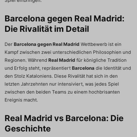
Spiel einbringen.
Barcelona gegen Real Madrid:
Die Rivalität im Detail
Der
Barcelona gegen Real Madrid
Wettbewerb ist ein
Kampf zwischen zwei unterschiedlichen Philosophien und
Regionen. Während
Real Madrid
für königliche Tradition
und Erfolg steht, repräsentiert
Barcelona
die Identität und
den Stolz Kataloniens. Diese Rivalität hat sich in den
letzten Jahrzehnten nur intensiviert, was jedes Spiel
zwischen den beiden Teams zu einem hochbrisanten
Ereignis macht.
Real Madrid vs Barcelona: Die
Geschichte