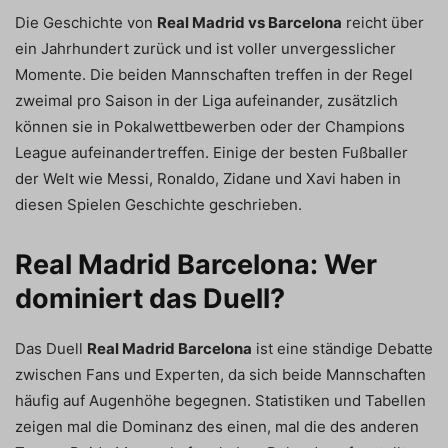
Die Geschichte von
Real Madrid vs Barcelona
reicht über
ein Jahrhundert zurück und ist voller unvergesslicher
Momente. Die beiden Mannschaften treffen in der Regel
zweimal pro Saison in der Liga aufeinander, zusätzlich
können sie in Pokalwettbewerben oder der Champions
League aufeinandertreffen. Einige der besten Fußballer
der Welt wie Messi, Ronaldo, Zidane und Xavi haben in
diesen Spielen Geschichte geschrieben.
Real Madrid Barcelona: Wer
dominiert das Duell?
Das Duell
Real Madrid Barcelona
ist eine ständige Debatte
zwischen Fans und Experten, da sich beide Mannschaften
häufig auf Augenhöhe begegnen. Statistiken und Tabellen
zeigen mal die Dominanz des einen, mal die des anderen