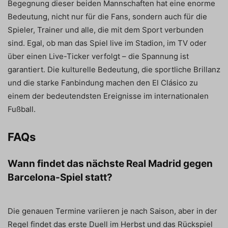
Begegnung dieser beiden Mannschaften hat eine enorme
Bedeutung, nicht nur für die Fans, sondern auch für die
Spieler, Trainer und alle, die mit dem Sport verbunden
sind. Egal, ob man das Spiel live im Stadion, im TV oder
über einen Live-Ticker verfolgt – die Spannung ist
garantiert. Die kulturelle Bedeutung, die sportliche Brillanz
und die starke Fanbindung machen den El Clásico zu
einem der bedeutendsten Ereignisse im internationalen
Fußball.
FAQs
Wann findet das nächste Real Madrid gegen
Barcelona-Spiel statt?
Die genauen Termine variieren je nach Saison, aber in der
Regel findet das erste Duell im Herbst und das Rückspiel