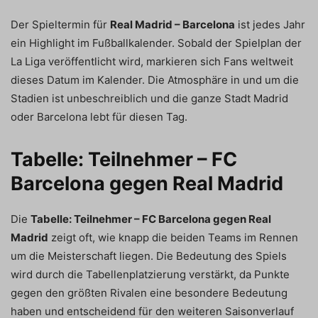
Der Spieltermin für
Real Madrid – Barcelona
ist jedes Jahr
ein Highlight im Fußballkalender. Sobald der Spielplan der
La Liga veröffentlicht wird, markieren sich Fans weltweit
dieses Datum im Kalender. Die Atmosphäre in und um die
Stadien ist unbeschreiblich und die ganze Stadt Madrid
oder Barcelona lebt für diesen Tag.
Tabelle: Teilnehmer – FC
Barcelona gegen Real Madrid
Die
Tabelle: Teilnehmer – FC Barcelona gegen Real
Madrid
zeigt oft, wie knapp die beiden Teams im Rennen
um die Meisterschaft liegen. Die Bedeutung des Spiels
wird durch die Tabellenplatzierung verstärkt, da Punkte
gegen den größten Rivalen eine besondere Bedeutung
haben und entscheidend für den weiteren Saisonverlauf