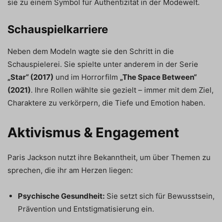
sie zu einem Symbol für Authentizität in der Modewelt.
Schauspielkarriere
Neben dem Modeln wagte sie den Schritt in die
Schauspielerei. Sie spielte unter anderem in der Serie
„Star“ (2017)
und im Horrorfilm
„The Space Between“
(2021)
. Ihre Rollen wählte sie gezielt – immer mit dem Ziel,
Charaktere zu verkörpern, die Tiefe und Emotion haben.
Aktivismus & Engagement
Paris Jackson nutzt ihre Bekanntheit, um über Themen zu
sprechen, die ihr am Herzen liegen:
Psychische Gesundheit:
Sie setzt sich für Bewusstsein,
Prävention und Entstigmatisierung ein.