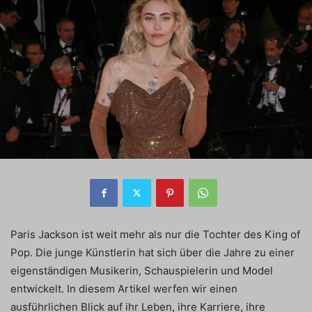
Paris Jackson ist weit mehr als nur die Tochter des King of
Pop. Die junge Künstlerin hat sich über die Jahre zu einer
eigenständigen Musikerin, Schauspielerin und Model
entwickelt. In diesem Artikel werfen wir einen
ausführlichen Blick auf ihr Leben, ihre Karriere, ihre