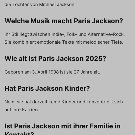
die Tochter von Michael Jackson.
Welche Musik macht Paris Jackson?
Ihr Stil liegt zwischen Indie-, Folk- und Alternative-Rock.
Sie kombiniert emotionale Texte mit melodischer Tiefe.
Wie alt ist Paris Jackson 2025?
Geboren am 3. April 1998 ist sie 27 Jahre alt.
Hat Paris Jackson Kinder?
Nein, sie hat derzeit keine Kinder und konzentriert sich
auf ihre Karriere.
Ist Paris Jackson mit ihrer Familie in
Kontakt?