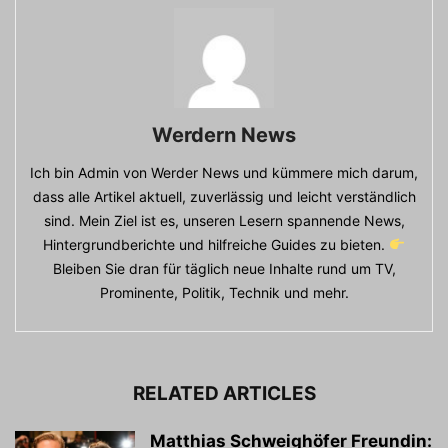
Werdern News
Ich bin Admin von Werder News und kümmere mich darum,
dass alle Artikel aktuell, zuverlässig und leicht verständlich
sind. Mein Ziel ist es, unseren Lesern spannende News,
Hintergrundberichte und hilfreiche Guides zu bieten.
Bleiben Sie dran für täglich neue Inhalte rund um TV,
Prominente, Politik, Technik und mehr.
RELATED ARTICLES
Matthias Schweighöfer Freundin: