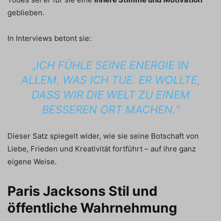
geblieben.
In Interviews betont sie:
„ICH FÜHLE SEINE ENERGIE IN
ALLEM, WAS ICH TUE. ER WOLLTE,
DASS WIR DIE WELT ZU EINEM
BESSEREN ORT MACHEN.“
Dieser Satz spiegelt wider, wie sie seine Botschaft von
Liebe, Frieden und Kreativität fortführt – auf ihre ganz
eigene Weise.
Paris Jacksons Stil und
öffentliche Wahrnehmung