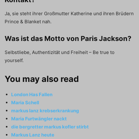
Ja, sie steht ihrer Großmutter Katherine und ihren Brüdern
Prince & Blanket nah.
Was ist das Motto von Paris Jackson?
Selbstliebe, Authentizität und Freiheit – Be true to
yourself.
You may also read
London Has Fallen
Maria Schell
markus lanz krebserkrankung
Maria Furtwängler nackt
die bergretter markus kofler stirbt
Markus Lanz heute