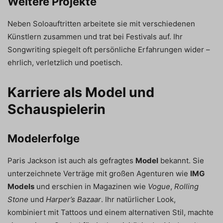
Weitere Projekte
Neben Soloauftritten arbeitete sie mit verschiedenen
Künstlern zusammen und trat bei Festivals auf. Ihr
Songwriting spiegelt oft persönliche Erfahrungen wider –
ehrlich, verletzlich und poetisch.
Karriere als Model und
Schauspielerin
Modelerfolge
Paris Jackson ist auch als gefragtes
Model
bekannt. Sie
unterzeichnete Verträge mit großen Agenturen wie
IMG
Models
und erschien in Magazinen wie
Vogue
,
Rolling
Stone
und
Harper’s Bazaar
. Ihr natürlicher Look,
kombiniert mit Tattoos und einem alternativen Stil, machte