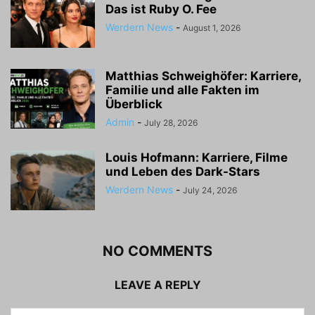
Das ist Ruby O. Fee
Werdern News
-
August 1, 2026
Matthias Schweighöfer: Karriere,
Familie und alle Fakten im
Überblick
Admin
-
July 28, 2026
Louis Hofmann: Karriere, Filme
und Leben des Dark-Stars
Werdern News
-
July 24, 2026
NO COMMENTS
LEAVE A REPLY