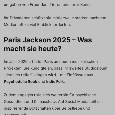
umgeben von Freunden, Tieren und ihrer Kunst.
Ihr Privatleben schützt sie mittlerweile stärker, nachdem
Medien oft zu viel Einblick forderten.
Paris Jackson 2025 – Was
macht sie heute?
Im Jahr 2025 arbeitet Paris an neuen musikalischen
Projekten. Sie kündigte an, dass ihr zweites Studioalbum
„deutlich reifer“ klingen wird – mit Einflüssen aus
Psychedelic Rock
und
Indie Folk
.
Zudem engagiert sie sich weiterhin für psychische
Gesundheit und Klimaschutz. Auf Social Media teilt sie
inspirierende Botschaften über Selbstliebe und
Achtsamkeit.