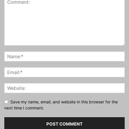
Save my name, email, and website in this browser for the
next time I comment.