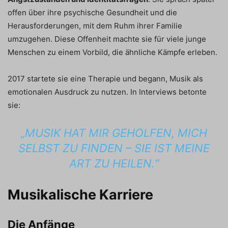
offen über ihre psychische Gesundheit und die
Herausforderungen, mit dem Ruhm ihrer Familie
umzugehen. Diese Offenheit machte sie für viele junge
Menschen zu einem Vorbild, die ähnliche Kämpfe erleben.
2017 startete sie eine Therapie und begann, Musik als
emotionalen Ausdruck zu nutzen. In Interviews betonte
sie:
„MUSIK HAT MIR GEHOLFEN, MICH
SELBST ZU FINDEN – SIE IST MEINE
ART ZU HEILEN.“
Musikalische Karriere
Die Anfänge