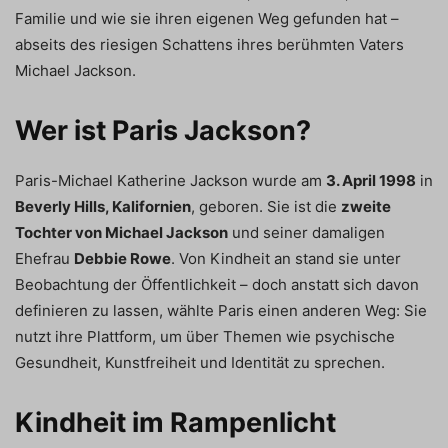
Familie und wie sie ihren eigenen Weg gefunden hat –
abseits des riesigen Schattens ihres berühmten Vaters
Michael Jackson.
Wer ist Paris Jackson?
Paris-Michael Katherine Jackson wurde am
3. April 1998
in
Beverly Hills, Kalifornien
, geboren. Sie ist die
zweite
Tochter von Michael Jackson
und seiner damaligen
Ehefrau
Debbie Rowe
. Von Kindheit an stand sie unter
Beobachtung der Öffentlichkeit – doch anstatt sich davon
definieren zu lassen, wählte Paris einen anderen Weg: Sie
nutzt ihre Plattform, um über Themen wie psychische
Gesundheit, Kunstfreiheit und Identität zu sprechen.
Kindheit im Rampenlicht