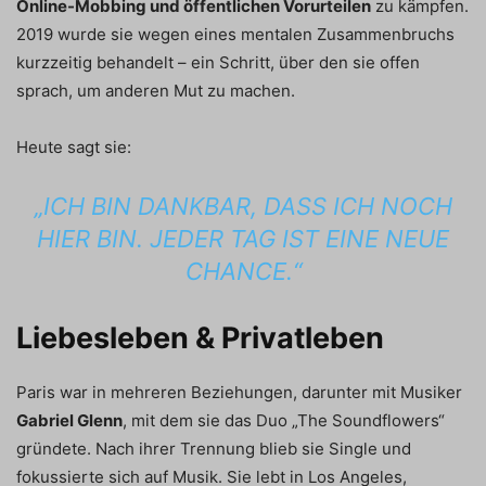
Online-Mobbing und öffentlichen Vorurteilen
zu kämpfen.
2019 wurde sie wegen eines mentalen Zusammenbruchs
kurzzeitig behandelt – ein Schritt, über den sie offen
sprach, um anderen Mut zu machen.
Heute sagt sie:
„ICH BIN DANKBAR, DASS ICH NOCH
HIER BIN. JEDER TAG IST EINE NEUE
CHANCE.“
Liebesleben & Privatleben
Paris war in mehreren Beziehungen, darunter mit Musiker
Gabriel Glenn
, mit dem sie das Duo „The Soundflowers“
gründete. Nach ihrer Trennung blieb sie Single und
fokussierte sich auf Musik. Sie lebt in Los Angeles,