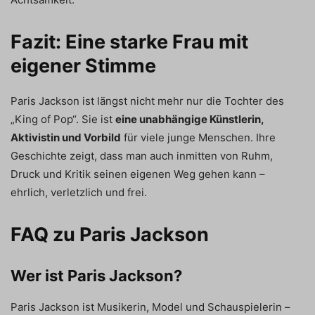
Fazit: Eine starke Frau mit
eigener Stimme
Paris Jackson ist längst nicht mehr nur die Tochter des
„King of Pop“. Sie ist
eine unabhängige Künstlerin,
Aktivistin und Vorbild
für viele junge Menschen. Ihre
Geschichte zeigt, dass man auch inmitten von Ruhm,
Druck und Kritik seinen eigenen Weg gehen kann –
ehrlich, verletzlich und frei.
FAQ zu Paris Jackson
Wer ist Paris Jackson?
Paris Jackson ist Musikerin, Model und Schauspielerin –