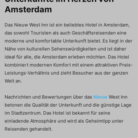
Amsterdam
Das Nieuw West Inn ist ein beliebtes Hotel in Amsterdam,
das sowohl Touristen als auch Geschäftsreisenden eine
moderne und komfortable Unterkunft bietet. Es liegt in der
Nähe von kulturellen Sehenswürdigkeiten und ist daher
ideal für alle, die Amsterdam erleben möchten. Das Hotel
kombiniert modernen Komfort mit einem attraktiven Preis-
Leistungs-Verhältnis und zieht Besucher aus der ganzen
Welt an.
Nachrichten und Bewertungen über das
Nieuw
West Inn
betonen die Qualität der Unterkunft und die günstige Lage
im Stadtzentrum. Das Hotel ist bekannt für seine
einladende Atmosphäre und wird als Geheimtipp unter
Reisenden gehandelt.