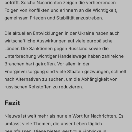
betrifft. Solche Nachrichten zeigen die verheerenden
Folgen von Konflikten und erinnern an die Wichtigkeit,
gemeinsam Frieden und Stabilität anzustreben.
Die aktuellen Entwicklungen in der Ukraine haben auch
wirtschaftliche Auswirkungen auf viele europäische
Länder. Die Sanktionen gegen Russland sowie die
Unterbrechung wichtiger Handelswege haben zahlreiche
Branchen hart getroffen. Vor allem in der
Energieversorgung sind viele Staaten gezwungen, schnell
nach Alternativen zu suchen, um die Abhängigkeit von
russischen Rohstoffen zu reduzieren.
Fazit
Nieuws ist weit mehr als nur ein Wort für Nachrichten. Es
umfasst viele Themen, die unser Leben täglich
beeinflussen. Diese bieten wertvolle Einblicke in