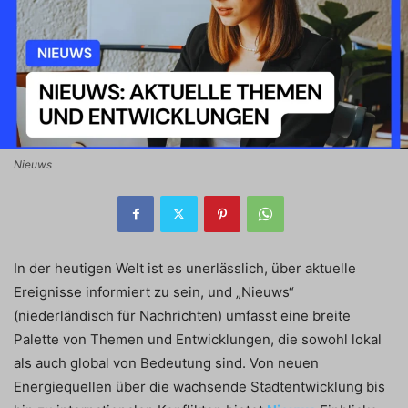
Nieuws
In der heutigen Welt ist es unerlässlich, über aktuelle
Ereignisse informiert zu sein, und „Nieuws“
(niederländisch für Nachrichten) umfasst eine breite
Palette von Themen und Entwicklungen, die sowohl lokal
als auch global von Bedeutung sind. Von neuen
Energiequellen über die wachsende Stadtentwicklung bis