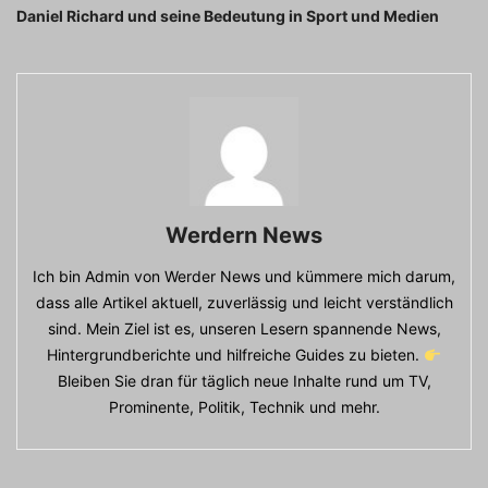
Daniel Richard und seine Bedeutung in Sport und Medien
Werdern News
Ich bin Admin von Werder News und kümmere mich darum,
dass alle Artikel aktuell, zuverlässig und leicht verständlich
sind. Mein Ziel ist es, unseren Lesern spannende News,
Hintergrundberichte und hilfreiche Guides zu bieten.
Bleiben Sie dran für täglich neue Inhalte rund um TV,
Prominente, Politik, Technik und mehr.