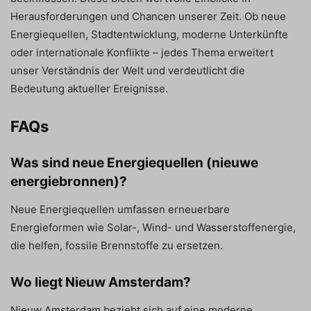
Herausforderungen und Chancen unserer Zeit. Ob neue
Energiequellen, Stadtentwicklung, moderne Unterkünfte
oder internationale Konflikte – jedes Thema erweitert
unser Verständnis der Welt und verdeutlicht die
Bedeutung aktueller Ereignisse.
FAQs
Was sind neue Energiequellen (nieuwe
energiebronnen)?
Neue Energiequellen umfassen erneuerbare
Energieformen wie Solar-, Wind- und Wasserstoffenergie,
die helfen, fossile Brennstoffe zu ersetzen.
Wo liegt Nieuw Amsterdam?
Nieuw Amsterdam bezieht sich auf eine moderne