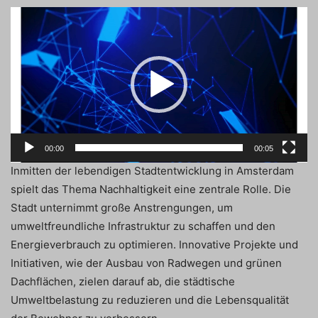
Video
Player
00:00
00:05
Inmitten der lebendigen Stadtentwicklung in Amsterdam
spielt das Thema Nachhaltigkeit eine zentrale Rolle. Die
Stadt unternimmt große Anstrengungen, um
umweltfreundliche Infrastruktur zu schaffen und den
Energieverbrauch zu optimieren. Innovative Projekte und
Initiativen, wie der Ausbau von Radwegen und grünen
Dachflächen, zielen darauf ab, die städtische
Umweltbelastung zu reduzieren und die Lebensqualität