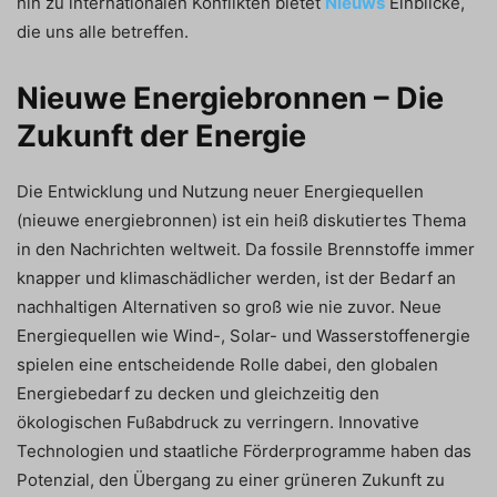
hin zu internationalen Konflikten bietet
Nieuws
Einblicke,
die uns alle betreffen.
Nieuwe Energiebronnen – Die
Zukunft der Energie
Die Entwicklung und Nutzung neuer Energiequellen
(nieuwe energiebronnen) ist ein heiß diskutiertes Thema
in den Nachrichten weltweit. Da fossile Brennstoffe immer
knapper und klimaschädlicher werden, ist der Bedarf an
nachhaltigen Alternativen so groß wie nie zuvor. Neue
Energiequellen wie Wind-, Solar- und Wasserstoffenergie
spielen eine entscheidende Rolle dabei, den globalen
Energiebedarf zu decken und gleichzeitig den
ökologischen Fußabdruck zu verringern. Innovative
Technologien und staatliche Förderprogramme haben das
Potenzial, den Übergang zu einer grüneren Zukunft zu