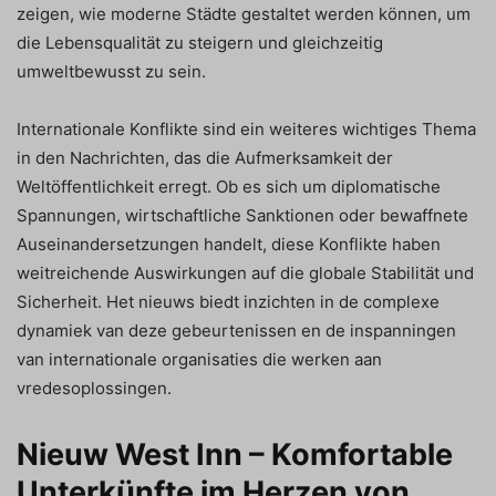
zeigen, wie moderne Städte gestaltet werden können, um
die Lebensqualität zu steigern und gleichzeitig
umweltbewusst zu sein.
Internationale Konflikte sind ein weiteres wichtiges Thema
in den Nachrichten, das die Aufmerksamkeit der
Weltöffentlichkeit erregt. Ob es sich um diplomatische
Spannungen, wirtschaftliche Sanktionen oder bewaffnete
Auseinandersetzungen handelt, diese Konflikte haben
weitreichende Auswirkungen auf die globale Stabilität und
Sicherheit. Het nieuws biedt inzichten in de complexe
dynamiek van deze gebeurtenissen en de inspanningen
van internationale organisaties die werken aan
vredesoplossingen.
Nieuw West Inn – Komfortable
Unterkünfte im Herzen von