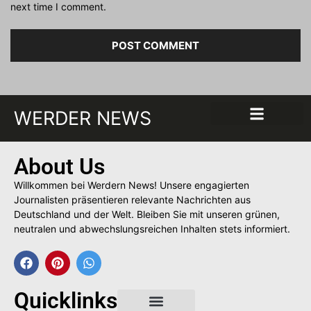
next time I comment.
WERDER NEWS
About Us
Willkommen bei Werdern News! Unsere engagierten
Journalisten präsentieren relevante Nachrichten aus
Deutschland und der Welt. Bleiben Sie mit unseren grünen,
neutralen und abwechslungsreichen Inhalten stets informiert.
Quicklinks