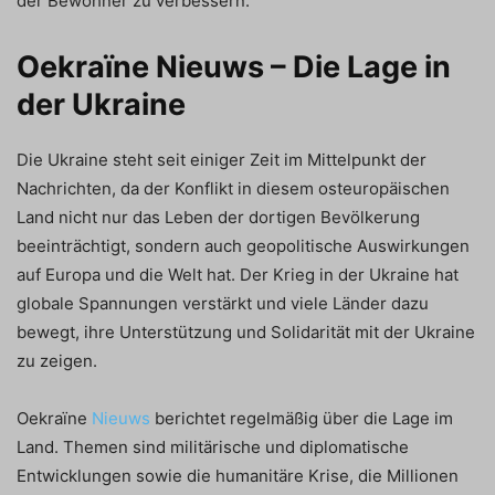
der Bewohner zu verbessern.
Oekraïne Nieuws – Die Lage in
der Ukraine
Die Ukraine steht seit einiger Zeit im Mittelpunkt der
Nachrichten, da der Konflikt in diesem osteuropäischen
Land nicht nur das Leben der dortigen Bevölkerung
beeinträchtigt, sondern auch geopolitische Auswirkungen
auf Europa und die Welt hat. Der Krieg in der Ukraine hat
globale Spannungen verstärkt und viele Länder dazu
bewegt, ihre Unterstützung und Solidarität mit der Ukraine
zu zeigen.
Oekraïne
Nieuws
berichtet regelmäßig über die Lage im
Land. Themen sind militärische und diplomatische
Entwicklungen sowie die humanitäre Krise, die Millionen