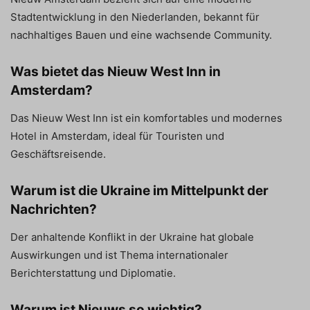
Stadtentwicklung in den Niederlanden, bekannt für
nachhaltiges Bauen und eine wachsende Community.
Was bietet das Nieuw West Inn in
Amsterdam?
Das Nieuw West Inn ist ein komfortables und modernes
Hotel in Amsterdam, ideal für Touristen und
Geschäftsreisende.
Warum ist die Ukraine im Mittelpunkt der
Nachrichten?
Der anhaltende Konflikt in der Ukraine hat globale
Auswirkungen und ist Thema internationaler
Berichterstattung und Diplomatie.
Warum ist Nieuws so wichtig?