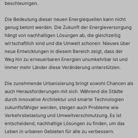
beschleunigen.
Die Bedeutung dieser neuen Energiequellen kann nicht
genug betont werden. Die Zukunft der Energieversorgung
hängt von nachhaltigen Lösungen ab, die gleichzeitig
wirtschaftlich sind und die Umwelt schonen. Nieuws über
neue Entwicklungen in diesem Bereich zeigt, dass der
Weg hin zu erneuerbaren Energien unumkehrbar ist und
immer mehr Länder diese Veränderung unterstützen.
Die zunehmende Urbanisierung bringt sowohl Chancen als
auch Herausforderungen mit sich. Während die Städte
durch innovative Architektur und smarte Technologien
zukunftsfähiger werden, steigen auch Probleme wie
Verkehrsbelastung und Umweltverschmutzung. Es ist
entscheidend, nachhaltige Lösungen zu finden, um das
Leben in urbanen Gebieten für alle zu verbessern.