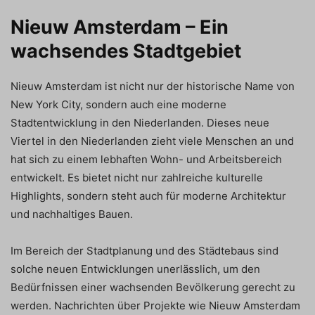
Nieuw Amsterdam – Ein
wachsendes Stadtgebiet
Nieuw Amsterdam ist nicht nur der historische Name von
New York City, sondern auch eine moderne
Stadtentwicklung in den Niederlanden. Dieses neue
Viertel in den Niederlanden zieht viele Menschen an und
hat sich zu einem lebhaften Wohn- und Arbeitsbereich
entwickelt. Es bietet nicht nur zahlreiche kulturelle
Highlights, sondern steht auch für moderne Architektur
und nachhaltiges Bauen.
Im Bereich der Stadtplanung und des Städtebaus sind
solche neuen Entwicklungen unerlässlich, um den
Bedürfnissen einer wachsenden Bevölkerung gerecht zu
werden. Nachrichten über Projekte wie Nieuw Amsterdam