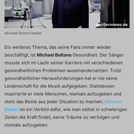
Michael Bolton Health
Ein weiteres Thema, das seine Fans immer wieder
beschäftigt, ist
Michael Boltons
Gesundheit. Der Sänger
musste sich im Laufe seiner Karriere mit verschiedenen
gesundheitlichen Problemen auseinandersetzen. Trotz
gesundheitlicher Herausforderungen hat er nie seine
Leidenschaft für die Musik aufgegeben. Stattdessen
inspirierte er viele Menschen, niemals aufzugeben und
stets das Beste aus jeder Situation zu machen.
Michael
Bolton
ist ein Vorbild dafür, wie man selbst in schwierigen
Zeiten die Kraft findet, seine Träume zu verfolgen und
niemals aufzugeben.