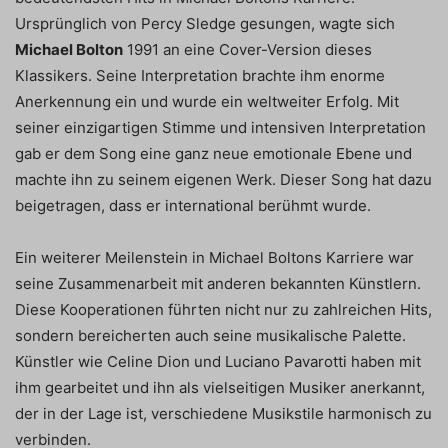
Ursprünglich von Percy Sledge gesungen, wagte sich
Michael Bolton
1991 an eine Cover-Version dieses
Klassikers. Seine Interpretation brachte ihm enorme
Anerkennung ein und wurde ein weltweiter Erfolg. Mit
seiner einzigartigen Stimme und intensiven Interpretation
gab er dem Song eine ganz neue emotionale Ebene und
machte ihn zu seinem eigenen Werk. Dieser Song hat dazu
beigetragen, dass er international berühmt wurde.
Ein weiterer Meilenstein in Michael Boltons Karriere war
seine Zusammenarbeit mit anderen bekannten Künstlern.
Diese Kooperationen führten nicht nur zu zahlreichen Hits,
sondern bereicherten auch seine musikalische Palette.
Künstler wie Celine Dion und Luciano Pavarotti haben mit
ihm gearbeitet und ihn als vielseitigen Musiker anerkannt,
der in der Lage ist, verschiedene Musikstile harmonisch zu
verbinden.