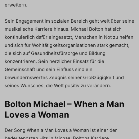
erweitern.
Sein Engagement im sozialen Bereich geht weit über seine
musikalische Karriere hinaus. Michael Bolton hat sich
kontinuierlich dafür eingesetzt, Menschen in Not zu helfen
und sich für Wohltätigkeitsorganisationen stark gemacht,
die sich auf Gesundheitsfürsorge und Bildung
konzentrieren. Sein herzlicher Einsatz für die
Gemeinschaft und sein Einfluss sind ein
bewundernswertes Zeugnis seiner Großzügigkeit und
seines Wunsches, die Welt positiv zu verändern.
Bolton Michael – When a Man
Loves a Woman
Der Song When a Man Loves a Woman ist einer der
bedeutendsten Hits in Michael Boltons Karriere.