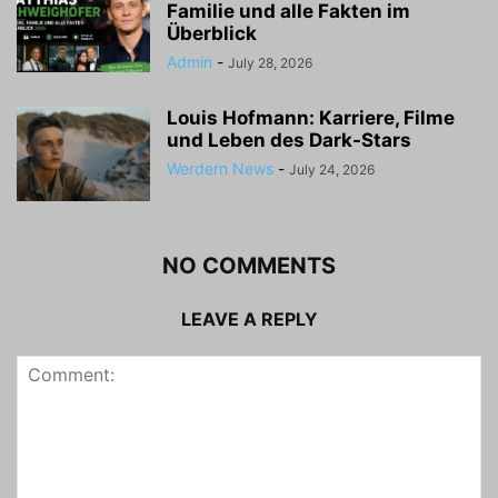
Familie und alle Fakten im
Überblick
Admin
-
July 28, 2026
Louis Hofmann: Karriere, Filme
und Leben des Dark-Stars
Werdern News
-
July 24, 2026
NO COMMENTS
LEAVE A REPLY