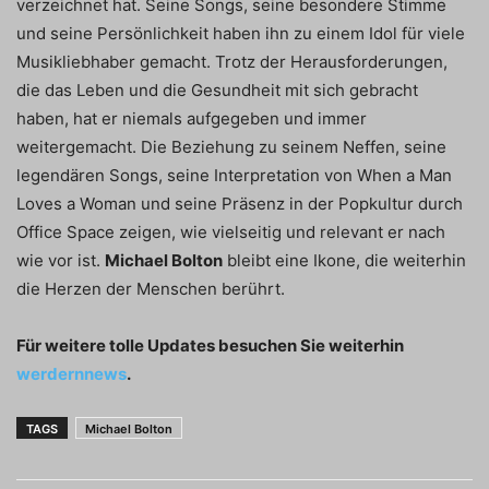
verzeichnet hat. Seine Songs, seine besondere Stimme
und seine Persönlichkeit haben ihn zu einem Idol für viele
Musikliebhaber gemacht. Trotz der Herausforderungen,
die das Leben und die Gesundheit mit sich gebracht
haben, hat er niemals aufgegeben und immer
weitergemacht. Die Beziehung zu seinem Neffen, seine
legendären Songs, seine Interpretation von When a Man
Loves a Woman und seine Präsenz in der Popkultur durch
Office Space zeigen, wie vielseitig und relevant er nach
wie vor ist.
Michael Bolton
bleibt eine Ikone, die weiterhin
die Herzen der Menschen berührt.
Für weitere tolle Updates besuchen Sie weiterhin
werdernnews
.
TAGS
Michael Bolton