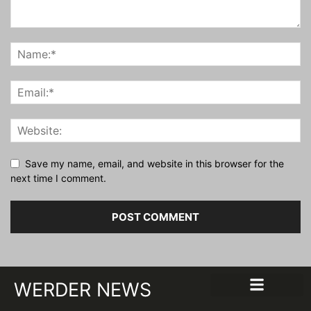
Save my name, email, and website in this browser for the
next time I comment.
WERDER NEWS