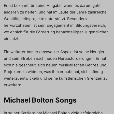
Er ist bekannt für seine Hingabe, wenn es darum geht,
anderen zu helfen, und hat im Laufe der Jahre zahlreiche
Wohltätigkeitsprojekte unterstützt. Besonders
hervorzuheben ist sein Engagement im Bildungsbereich,
wo er sich für die Förderung benachteiligter Jugendlicher
einsetzt.
Ein weiterer bemerkenswerter Aspekt ist seine Neugier
und sein Streben nach neuen Herausforderungen. Er hat
sich nie gescheut, sich neuen musikalischen Genres und
Projekten zu widmen, was ihm erlaubt hat, sich ständig
weiterzuentwickeln und seine künstlerischen Grenzen zu
erweitern.
Michael Bolton Songs
In seiner Karriere hat Michael Bolton viele erfolgreiche