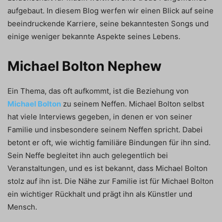
aufgebaut. In diesem Blog werfen wir einen Blick auf seine
beeindruckende Karriere, seine bekanntesten Songs und
einige weniger bekannte Aspekte seines Lebens.
Michael Bolton Nephew
Ein Thema, das oft aufkommt, ist die Beziehung von
Michael Bolton
zu seinem Neffen. Michael Bolton selbst
hat viele Interviews gegeben, in denen er von seiner
Familie und insbesondere seinem Neffen spricht. Dabei
betont er oft, wie wichtig familiäre Bindungen für ihn sind.
Sein Neffe begleitet ihn auch gelegentlich bei
Veranstaltungen, und es ist bekannt, dass Michael Bolton
stolz auf ihn ist. Die Nähe zur Familie ist für Michael Bolton
ein wichtiger Rückhalt und prägt ihn als Künstler und
Mensch.