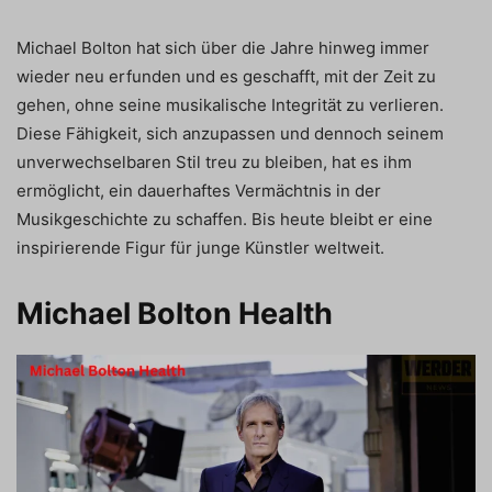
Michael Bolton hat sich über die Jahre hinweg immer
wieder neu erfunden und es geschafft, mit der Zeit zu
gehen, ohne seine musikalische Integrität zu verlieren.
Diese Fähigkeit, sich anzupassen und dennoch seinem
unverwechselbaren Stil treu zu bleiben, hat es ihm
ermöglicht, ein dauerhaftes Vermächtnis in der
Musikgeschichte zu schaffen. Bis heute bleibt er eine
inspirierende Figur für junge Künstler weltweit.
Michael Bolton Health