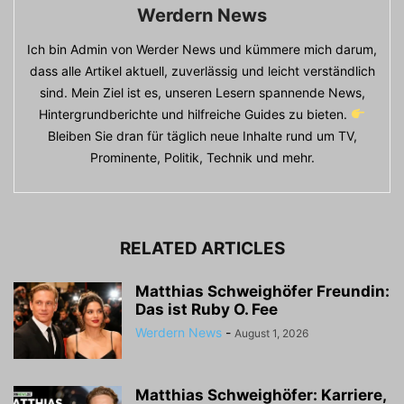
Werdern News
Ich bin Admin von Werder News und kümmere mich darum,
dass alle Artikel aktuell, zuverlässig und leicht verständlich
sind. Mein Ziel ist es, unseren Lesern spannende News,
Hintergrundberichte und hilfreiche Guides zu bieten.
Bleiben Sie dran für täglich neue Inhalte rund um TV,
Prominente, Politik, Technik und mehr.
RELATED ARTICLES
Matthias Schweighöfer Freundin:
Das ist Ruby O. Fee
Werdern News
-
August 1, 2026
Matthias Schweighöfer: Karriere,