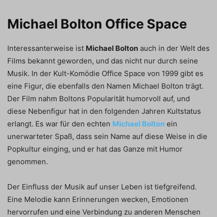
Michael Bolton Office Space
Interessanterweise ist
Michael Bolton
auch in der Welt des
Films bekannt geworden, und das nicht nur durch seine
Musik. In der Kult-Komödie Office Space von 1999 gibt es
eine Figur, die ebenfalls den Namen Michael Bolton trägt.
Der Film nahm Boltons Popularität humorvoll auf, und
diese Nebenfigur hat in den folgenden Jahren Kultstatus
erlangt. Es war für den echten
Michael Bolton
ein
unerwarteter Spaß, dass sein Name auf diese Weise in die
Popkultur einging, und er hat das Ganze mit Humor
genommen.
Der Einfluss der Musik auf unser Leben ist tiefgreifend.
Eine Melodie kann Erinnerungen wecken, Emotionen
hervorrufen und eine Verbindung zu anderen Menschen