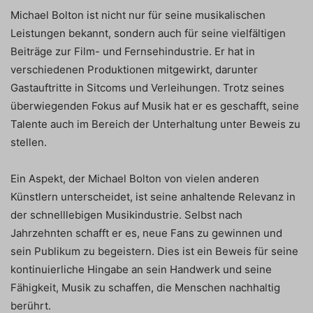
Michael Bolton ist nicht nur für seine musikalischen
Leistungen bekannt, sondern auch für seine vielfältigen
Beiträge zur Film- und Fernsehindustrie. Er hat in
verschiedenen Produktionen mitgewirkt, darunter
Gastauftritte in Sitcoms und Verleihungen. Trotz seines
überwiegenden Fokus auf Musik hat er es geschafft, seine
Talente auch im Bereich der Unterhaltung unter Beweis zu
stellen.
Ein Aspekt, der Michael Bolton von vielen anderen
Künstlern unterscheidet, ist seine anhaltende Relevanz in
der schnelllebigen Musikindustrie. Selbst nach
Jahrzehnten schafft er es, neue Fans zu gewinnen und
sein Publikum zu begeistern. Dies ist ein Beweis für seine
kontinuierliche Hingabe an sein Handwerk und seine
Fähigkeit, Musik zu schaffen, die Menschen nachhaltig
berührt.