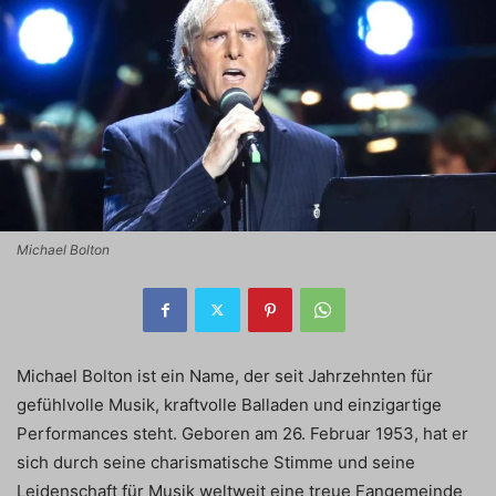
Michael Bolton
Michael Bolton ist ein Name, der seit Jahrzehnten für
gefühlvolle Musik, kraftvolle Balladen und einzigartige
Performances steht. Geboren am 26. Februar 1953, hat er
sich durch seine charismatische Stimme und seine
Leidenschaft für Musik weltweit eine treue Fangemeinde