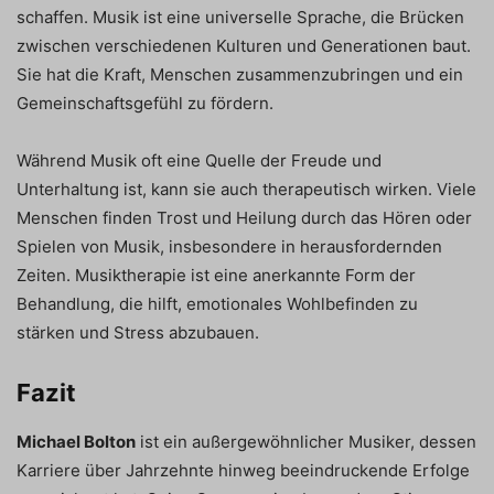
schaffen. Musik ist eine universelle Sprache, die Brücken
zwischen verschiedenen Kulturen und Generationen baut.
Sie hat die Kraft, Menschen zusammenzubringen und ein
Gemeinschaftsgefühl zu fördern.
Während Musik oft eine Quelle der Freude und
Unterhaltung ist, kann sie auch therapeutisch wirken. Viele
Menschen finden Trost und Heilung durch das Hören oder
Spielen von Musik, insbesondere in herausfordernden
Zeiten. Musiktherapie ist eine anerkannte Form der
Behandlung, die hilft, emotionales Wohlbefinden zu
stärken und Stress abzubauen.
Fazit
Michael Bolton
ist ein außergewöhnlicher Musiker, dessen
Karriere über Jahrzehnte hinweg beeindruckende Erfolge