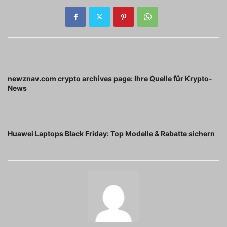
Previous article
newznav.com crypto archives page: Ihre Quelle für Krypto-
News
Next article
Huawei Laptops Black Friday: Top Modelle & Rabatte sichern