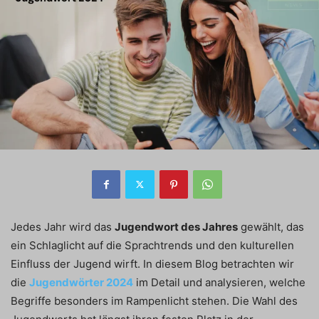
Jedes Jahr wird das
Jugendwort des Jahres
gewählt, das
ein Schlaglicht auf die Sprachtrends und den kulturellen
Einfluss der Jugend wirft. In diesem Blog betrachten wir
die
Jugendwörter 2024
im Detail und analysieren, welche
Begriffe besonders im Rampenlicht stehen. Die Wahl des