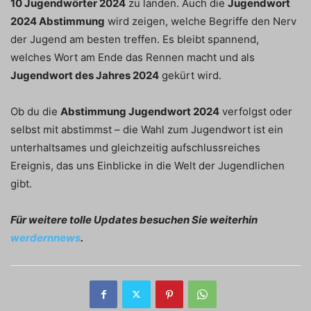
10 Jugendwörter 2024
zu landen. Auch die
Jugendwort
2024 Abstimmung
wird zeigen, welche Begriffe den Nerv
der Jugend am besten treffen. Es bleibt spannend,
welches Wort am Ende das Rennen macht und als
Jugendwort des Jahres 2024
gekürt wird.
Ob du die
Abstimmung Jugendwort 2024
verfolgst oder
selbst mit abstimmst – die Wahl zum Jugendwort ist ein
unterhaltsames und gleichzeitig aufschlussreiches
Ereignis, das uns Einblicke in die Welt der Jugendlichen
gibt.
Für weitere tolle Updates besuchen Sie weiterhin
werdernnews
.