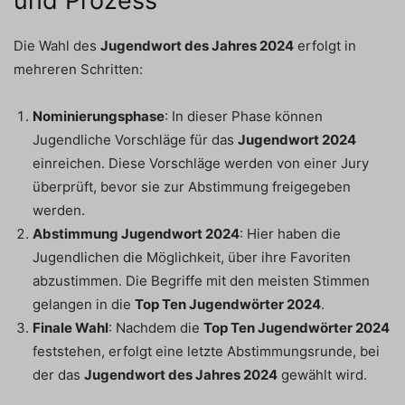
und Prozess
Die Wahl des
Jugendwort des Jahres 2024
erfolgt in
mehreren Schritten:
Nominierungsphase
: In dieser Phase können
Jugendliche Vorschläge für das
Jugendwort 2024
einreichen. Diese Vorschläge werden von einer Jury
überprüft, bevor sie zur Abstimmung freigegeben
werden.
Abstimmung Jugendwort 2024
: Hier haben die
Jugendlichen die Möglichkeit, über ihre Favoriten
abzustimmen. Die Begriffe mit den meisten Stimmen
gelangen in die
Top Ten Jugendwörter 2024
.
Finale Wahl
: Nachdem die
Top Ten Jugendwörter 2024
feststehen, erfolgt eine letzte Abstimmungsrunde, bei
der das
Jugendwort des Jahres 2024
gewählt wird.