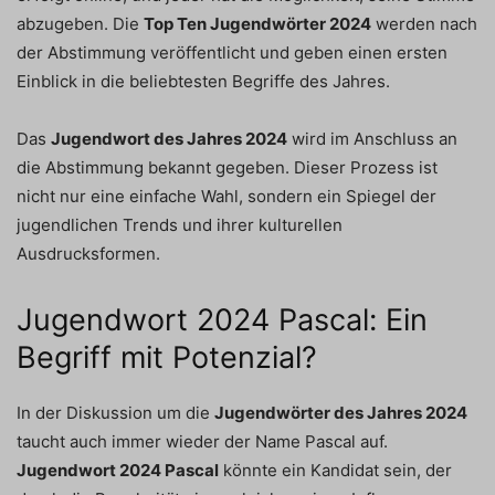
abzugeben. Die
Top Ten Jugendwörter 2024
werden nach
der Abstimmung veröffentlicht und geben einen ersten
Einblick in die beliebtesten Begriffe des Jahres.
Das
Jugendwort des Jahres 2024
wird im Anschluss an
die Abstimmung bekannt gegeben. Dieser Prozess ist
nicht nur eine einfache Wahl, sondern ein Spiegel der
jugendlichen Trends und ihrer kulturellen
Ausdrucksformen.
Jugendwort 2024 Pascal: Ein
Begriff mit Potenzial?
In der Diskussion um die
Jugendwörter des Jahres 2024
taucht auch immer wieder der Name Pascal auf.
Jugendwort 2024 Pascal
könnte ein Kandidat sein, der