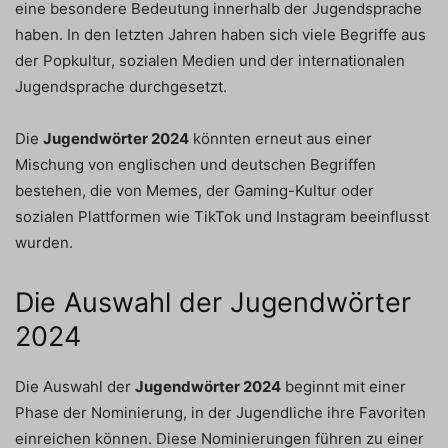
eine besondere Bedeutung innerhalb der Jugendsprache
haben. In den letzten Jahren haben sich viele Begriffe aus
der Popkultur, sozialen Medien und der internationalen
Jugendsprache durchgesetzt.
Die
Jugendwörter 2024
könnten erneut aus einer
Mischung von englischen und deutschen Begriffen
bestehen, die von Memes, der Gaming-Kultur oder
sozialen Plattformen wie TikTok und Instagram beeinflusst
wurden.
Die Auswahl der Jugendwörter
2024
Die Auswahl der
Jugendwörter 2024
beginnt mit einer
Phase der Nominierung, in der Jugendliche ihre Favoriten
einreichen können. Diese Nominierungen führen zu einer