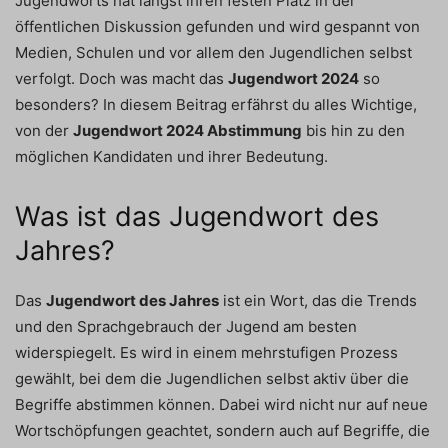
Jugendworts hat längst ihren festen Platz in der
öffentlichen Diskussion gefunden und wird gespannt von
Medien, Schulen und vor allem den Jugendlichen selbst
verfolgt. Doch was macht das
Jugendwort 2024
so
besonders? In diesem Beitrag erfährst du alles Wichtige,
von der
Jugendwort 2024 Abstimmung
bis hin zu den
möglichen Kandidaten und ihrer Bedeutung.
Was ist das Jugendwort des
Jahres?
Das
Jugendwort des Jahres
ist ein Wort, das die Trends
und den Sprachgebrauch der Jugend am besten
widerspiegelt. Es wird in einem mehrstufigen Prozess
gewählt, bei dem die Jugendlichen selbst aktiv über die
Begriffe abstimmen können. Dabei wird nicht nur auf neue
Wortschöpfungen geachtet, sondern auch auf Begriffe, die