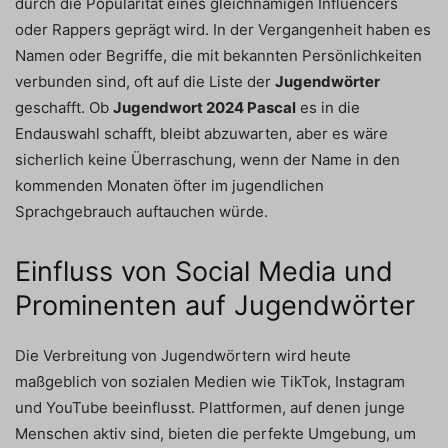
durch die Popularität eines gleichnamigen Influencers
oder Rappers geprägt wird. In der Vergangenheit haben es
Namen oder Begriffe, die mit bekannten Persönlichkeiten
verbunden sind, oft auf die Liste der
Jugendwörter
geschafft. Ob
Jugendwort 2024 Pascal
es in die
Endauswahl schafft, bleibt abzuwarten, aber es wäre
sicherlich keine Überraschung, wenn der Name in den
kommenden Monaten öfter im jugendlichen
Sprachgebrauch auftauchen würde.
Einfluss von Social Media und
Prominenten auf Jugendwörter
Die Verbreitung von Jugendwörtern wird heute
maßgeblich von sozialen Medien wie TikTok, Instagram
und YouTube beeinflusst. Plattformen, auf denen junge
Menschen aktiv sind, bieten die perfekte Umgebung, um