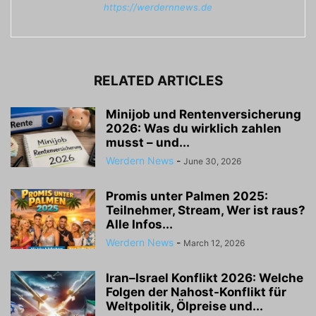
https://werdernnews.de
RELATED ARTICLES
Minijob und Rentenversicherung
2026: Was du wirklich zahlen
musst – und...
Werdern News
-
June 30, 2026
Promis unter Palmen 2025:
Teilnehmer, Stream, Wer ist raus?
Alle Infos...
Werdern News
-
March 12, 2026
Iran–Israel Konflikt 2026: Welche
Folgen der Nahost-Konflikt für
Weltpolitik, Ölpreise und...