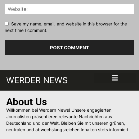
Save my name, email, and website in this browser for the
next time I comment.
WERDER NEWS
About Us
Willkommen bei Werdern News! Unsere engagierten
Journalisten präsentieren relevante Nachrichten aus
Deutschland und der Welt. Bleiben Sie mit unseren grünen,
neutralen und abwechslungsreichen Inhalten stets informiert.