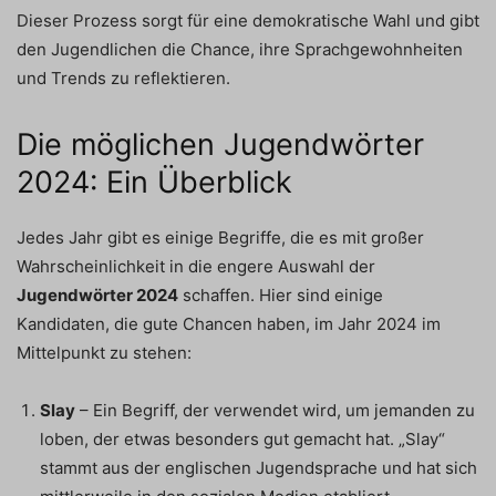
Dieser Prozess sorgt für eine demokratische Wahl und gibt
den Jugendlichen die Chance, ihre Sprachgewohnheiten
und Trends zu reflektieren.
Die möglichen Jugendwörter
2024: Ein Überblick
Jedes Jahr gibt es einige Begriffe, die es mit großer
Wahrscheinlichkeit in die engere Auswahl der
Jugendwörter 2024
schaffen. Hier sind einige
Kandidaten, die gute Chancen haben, im Jahr 2024 im
Mittelpunkt zu stehen:
Slay
– Ein Begriff, der verwendet wird, um jemanden zu
loben, der etwas besonders gut gemacht hat. „Slay“
stammt aus der englischen Jugendsprache und hat sich