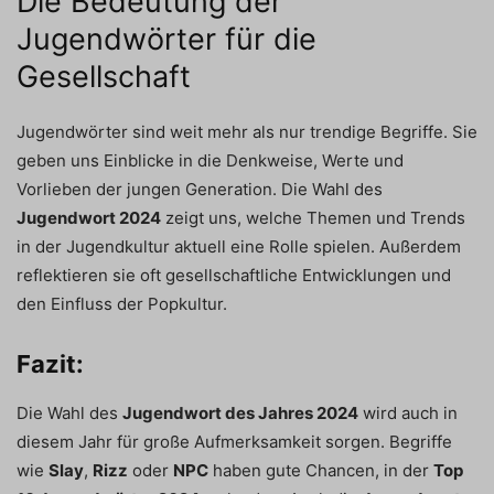
Die Bedeutung der
Jugendwörter für die
Gesellschaft
Jugendwörter sind weit mehr als nur trendige Begriffe. Sie
geben uns Einblicke in die Denkweise, Werte und
Vorlieben der jungen Generation. Die Wahl des
Jugendwort 2024
zeigt uns, welche Themen und Trends
in der Jugendkultur aktuell eine Rolle spielen. Außerdem
reflektieren sie oft gesellschaftliche Entwicklungen und
den Einfluss der Popkultur.
Fazit:
Die Wahl des
Jugendwort des Jahres 2024
wird auch in
diesem Jahr für große Aufmerksamkeit sorgen. Begriffe
wie
Slay
,
Rizz
oder
NPC
haben gute Chancen, in der
Top