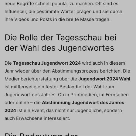
neue Begriffe schnell populär zu machen. Oft sind es
Influencer, die bestimmte Wörter prägen und sie durch
ihre Videos und Posts in die breite Masse tragen.
Die Rolle der Tagesschau bei
der Wahl des Jugendwortes
Die
Tagesschau Jugendwort 2024
wird auch in diesem
Jahr wieder über den Abstimmungsprozess berichten. Die
Medienberichterstattung über die
Jugendwort 2024 Wahl
ist mittlerweile ein fester Bestandteil der Wahl zum
Jugendwort des Jahres. Ob in Printmedien, im Fernsehen
oder online – die
Abstimmung Jugendwort des Jahres
2024
ist ein Event, das nicht nur Jugendliche, sondern
auch Erwachsene interessiert.