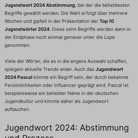
Jugendwort 2024 Abstimmung
, bei der die beliebtesten
Begriffe gewählt werden. Die Wahl erfolgt über mehrere
Wochen und gipfelt in der Präsentation der
Top 10
Jugendwörter 2024
. Diese zehn Begriffe werden dann in
der Endphase noch einmal genauer unter die Lupe
genommen.
Viele der Wörter, die es in die engere Auswahl schaffen,
spiegeln aktuelle Trends wider. Auch das
Jugendwort
2024 Pascal
könnte ein Begriff sein, der durch bekannte
Persönlichkeiten oder Influencer geprägt wird. Pascal ist
beispielsweise ein beliebter Name in der deutschen
Jugendkultur und könnte daher als Jugendwort
auftauchen.
Jugendwort 2024: Abstimmung