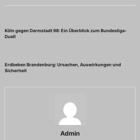
Previous article
Köln gegen Darmstadt 98: Ein Überblick zum Bundesliga-
Duell
Next article
Erdbeben Brandenburg: Ursachen, Auswirkungen und
Sicherheit
Admin