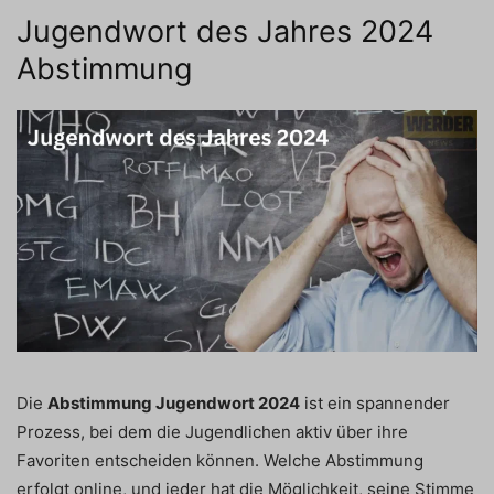
Jugendwort des Jahres 2024
Abstimmung
Die
Abstimmung Jugendwort 2024
ist ein spannender
Prozess, bei dem die Jugendlichen aktiv über ihre
Favoriten entscheiden können. Welche Abstimmung
erfolgt online, und jeder hat die Möglichkeit, seine Stimme