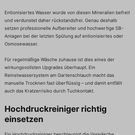
Entionisiertes Wasser wurde von diesen Mineralien befreit
und verdunstet daher rückstandsfrei. Genau deshalb
setzen professionelle Aufbereiter und hochwertige SB-
Anlagen bei der letzten Spülung auf entionisiertes oder
Osmosewasser.
Für regelmäßige Wäsche zuhause ist dies eines der
wirkungsvollsten Upgrades überhaupt. Ein
Reinstwassersystem am Gartenschlauch macht das
manuelle Trocknen fast überflüssig – und damit entfällt
auch das Kratzerrisiko durch Tuchkontakt.
Hochdruckreiniger richtig
einsetzen
Ein Hochdruckreiniger beschleunigt die Vorwäsche