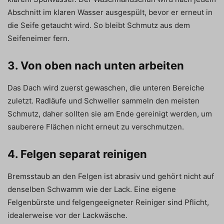
Abschnitt im klaren Wasser ausgespült, bevor er erneut in
die Seife getaucht wird. So bleibt Schmutz aus dem
Seifeneimer fern.
3. Von oben nach unten arbeiten
Das Dach wird zuerst gewaschen, die unteren Bereiche
zuletzt. Radläufe und Schweller sammeln den meisten
Schmutz, daher sollten sie am Ende gereinigt werden, um
sauberere Flächen nicht erneut zu verschmutzen.
4. Felgen separat reinigen
Bremsstaub an den Felgen ist abrasiv und gehört nicht auf
denselben Schwamm wie der Lack. Eine eigene
Felgenbürste und felgengeeigneter Reiniger sind Pflicht,
idealerweise vor der Lackwäsche.