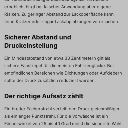
erheblich, birgt bei falscher Anwendung aber eigene
Risiken. Zu geringer Abstand zur Lackoberfläche kann
feine Kratzer oder sogar Lackabplatzungen verursachen.
Sicherer Abstand und
Druckeinstellung
Ein Mindestabstand von etwa 30 Zentimetern gilt als
sichere Faustregel für die meisten Fahrzeuglacke. Bei
empfindlichen Bereichen wie Dichtungen oder Aufklebern
sollte der Druck zusätzlich reduziert werden.
Der richtige Aufsatz zählt
Ein breiter Fächerstrahl verteilt den Druck gleichmäßiger
als ein enger Punktstrahl. Für die Vorwäsche ist ein
Fächerwinkel von 25 bis 40 Grad meist die sicherste Wahl.