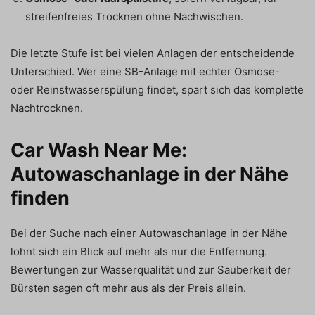
streifenfreies Trocknen ohne Nachwischen.
Die letzte Stufe ist bei vielen Anlagen der entscheidende
Unterschied. Wer eine SB-Anlage mit echter Osmose-
oder Reinstwasserspülung findet, spart sich das komplette
Nachtrocknen.
Car Wash Near Me:
Autowaschanlage in der Nähe
finden
Bei der Suche nach einer Autowaschanlage in der Nähe
lohnt sich ein Blick auf mehr als nur die Entfernung.
Bewertungen zur Wasserqualität und zur Sauberkeit der
Bürsten sagen oft mehr aus als der Preis allein.