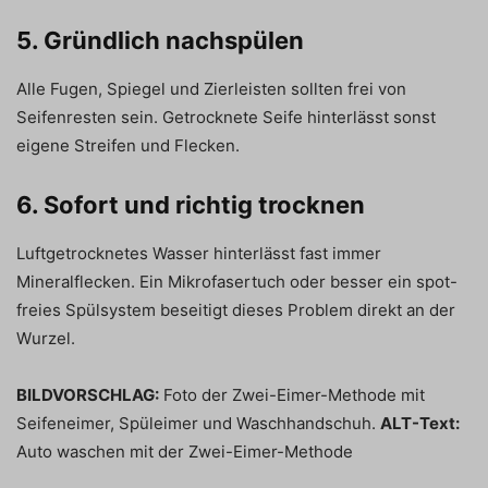
5. Gründlich nachspülen
Alle Fugen, Spiegel und Zierleisten sollten frei von
Seifenresten sein. Getrocknete Seife hinterlässt sonst
eigene Streifen und Flecken.
6. Sofort und richtig trocknen
Luftgetrocknetes Wasser hinterlässt fast immer
Mineralflecken. Ein Mikrofasertuch oder besser ein spot-
freies Spülsystem beseitigt dieses Problem direkt an der
Wurzel.
BILDVORSCHLAG:
Foto der Zwei-Eimer-Methode mit
Seifeneimer, Spüleimer und Waschhandschuh.
ALT-Text:
Auto waschen mit der Zwei-Eimer-Methode