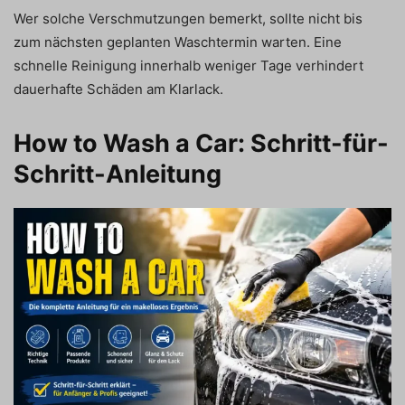
Wer solche Verschmutzungen bemerkt, sollte nicht bis
zum nächsten geplanten Waschtermin warten. Eine
schnelle Reinigung innerhalb weniger Tage verhindert
dauerhafte Schäden am Klarlack.
How to Wash a Car: Schritt-für-
Schritt-Anleitung