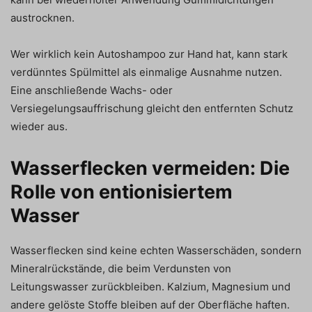
austrocknen.
Wer wirklich kein Autoshampoo zur Hand hat, kann stark
verdünntes Spülmittel als einmalige Ausnahme nutzen.
Eine anschließende Wachs- oder
Versiegelungsauffrischung gleicht den entfernten Schutz
wieder aus.
Wasserflecken vermeiden: Die
Rolle von entionisiertem
Wasser
Wasserflecken sind keine echten Wasserschäden, sondern
Mineralrückstände, die beim Verdunsten von
Leitungswasser zurückbleiben. Kalzium, Magnesium und
andere gelöste Stoffe bleiben auf der Oberfläche haften.