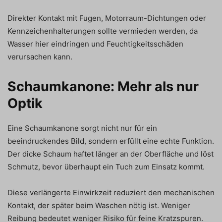
Direkter Kontakt mit Fugen, Motorraum-Dichtungen oder
Kennzeichenhalterungen sollte vermieden werden, da
Wasser hier eindringen und Feuchtigkeitsschäden
verursachen kann.
Schaumkanone: Mehr als nur
Optik
Eine Schaumkanone sorgt nicht nur für ein
beeindruckendes Bild, sondern erfüllt eine echte Funktion.
Der dicke Schaum haftet länger an der Oberfläche und löst
Schmutz, bevor überhaupt ein Tuch zum Einsatz kommt.
Diese verlängerte Einwirkzeit reduziert den mechanischen
Kontakt, der später beim Waschen nötig ist. Weniger
Reibung bedeutet weniger Risiko für feine Kratzspuren.