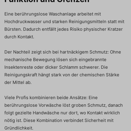
Eine berührungslose Waschanlage arbeitet mit
Hochdruckwasser und starken Reinigungsmitteln statt mit
Bürsten. Dadurch entfällt jedes Risiko physischer Kratzer
durch Kontakt.
Der Nachteil zeigt sich bei hartnäckigem Schmutz: Ohne
mechanische Bewegung lösen sich eingebrannte
Insektenreste oder dicker Schlamm schwerer. Die
Reinigungskraft hängt stark von der chemischen Stärke
der Mittel ab.
Viele Profis kombinieren beide Ansätze: Eine
berührungslose Vorwäsche löst groben Schmutz, danach
folgt gezielte Handwäsche nur dort, wo Kontakt wirklich
nötig ist. Diese Kombination verbindet Sicherheit mit
Gründlichkeit.