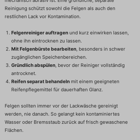
mechanisch abrasiv ist. Eine gründliche, separate
Reinigung schützt sowohl die Felgen als auch den
restlichen Lack vor Kontamination.
Felgenreiniger auftragen
und kurz einwirken lassen,
ohne ihn eintrocknen zu lassen.
Mit Felgenbürste bearbeiten
, besonders in schwer
zugänglichen Speichenbereichen.
Gründlich abspülen
, bevor der Reiniger vollständig
antrocknet.
Reifen separat behandeln
mit einem geeigneten
Reifenpflegemittel für dauerhaften Glanz.
Felgen sollten immer vor der Lackwäsche gereinigt
werden, nie danach. So gelangt kein kontaminiertes
Wasser oder Bremsstaub zurück auf frisch gewaschene
Flächen.