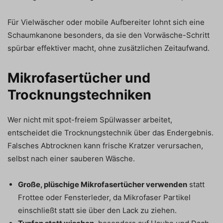
Für Vielwäscher oder mobile Aufbereiter lohnt sich eine
Schaumkanone besonders, da sie den Vorwäsche-Schritt
spürbar effektiver macht, ohne zusätzlichen Zeitaufwand.
Mikrofasertücher und
Trocknungstechniken
Wer nicht mit spot-freiem Spülwasser arbeitet,
entscheidet die Trocknungstechnik über das Endergebnis.
Falsches Abtrocknen kann frische Kratzer verursachen,
selbst nach einer sauberen Wäsche.
Große, plüschige Mikrofasertücher verwenden
statt
Frottee oder Fensterleder, da Mikrofaser Partikel
einschließt statt sie über den Lack zu ziehen.