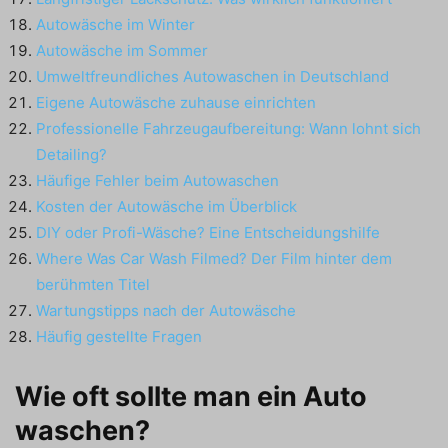
Autowäsche im Winter
Autowäsche im Sommer
Umweltfreundliches Autowaschen in Deutschland
Eigene Autowäsche zuhause einrichten
Professionelle Fahrzeugaufbereitung: Wann lohnt sich
Detailing?
Häufige Fehler beim Autowaschen
Kosten der Autowäsche im Überblick
DIY oder Profi-Wäsche? Eine Entscheidungshilfe
Where Was Car Wash Filmed? Der Film hinter dem
berühmten Titel
Wartungstipps nach der Autowäsche
Häufig gestellte Fragen
Wie oft sollte man ein Auto
waschen?