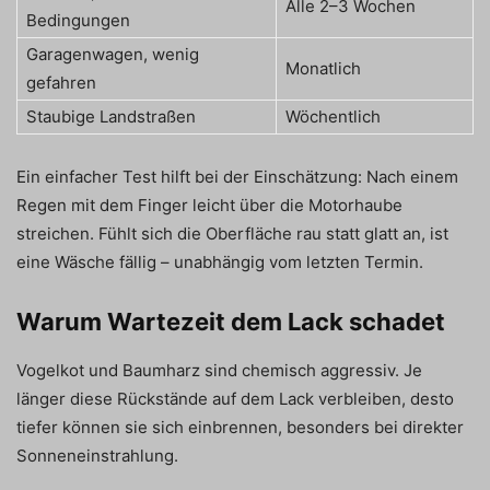
Alle 2–3 Wochen
Bedingungen
Garagenwagen, wenig
Monatlich
gefahren
Staubige Landstraßen
Wöchentlich
Ein einfacher Test hilft bei der Einschätzung: Nach einem
Regen mit dem Finger leicht über die Motorhaube
streichen. Fühlt sich die Oberfläche rau statt glatt an, ist
eine Wäsche fällig – unabhängig vom letzten Termin.
Warum Wartezeit dem Lack schadet
Vogelkot und Baumharz sind chemisch aggressiv. Je
länger diese Rückstände auf dem Lack verbleiben, desto
tiefer können sie sich einbrennen, besonders bei direkter
Sonneneinstrahlung.