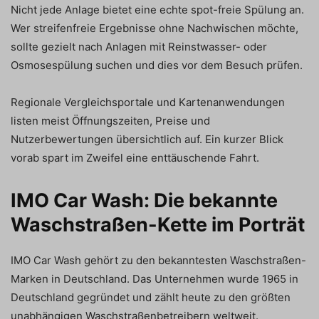
Nicht jede Anlage bietet eine echte spot-freie Spülung an.
Wer streifenfreie Ergebnisse ohne Nachwischen möchte,
sollte gezielt nach Anlagen mit Reinstwasser- oder
Osmosespülung suchen und dies vor dem Besuch prüfen.
Regionale Vergleichsportale und Kartenanwendungen
listen meist Öffnungszeiten, Preise und
Nutzerbewertungen übersichtlich auf. Ein kurzer Blick
vorab spart im Zweifel eine enttäuschende Fahrt.
IMO Car Wash: Die bekannte
Waschstraßen-Kette im Porträt
IMO Car Wash gehört zu den bekanntesten Waschstraßen-
Marken in Deutschland. Das Unternehmen wurde 1965 in
Deutschland gegründet und zählt heute zu den größten
unabhängigen Waschstraßenbetreibern weltweit.