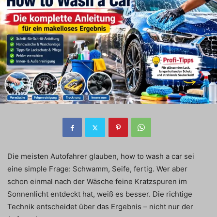
Die meisten Autofahrer glauben, how to wash a car sei
eine simple Frage: Schwamm, Seife, fertig. Wer aber
schon einmal nach der Wäsche feine Kratzspuren im
Sonnenlicht entdeckt hat, weiß es besser. Die richtige
Technik entscheidet über das Ergebnis – nicht nur der