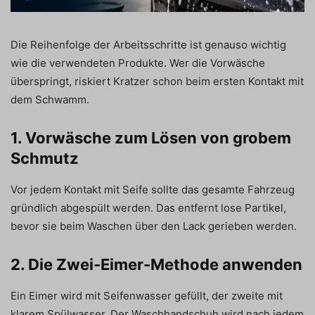
Die Reihenfolge der Arbeitsschritte ist genauso wichtig
wie die verwendeten Produkte. Wer die Vorwäsche
überspringt, riskiert Kratzer schon beim ersten Kontakt mit
dem Schwamm.
1. Vorwäsche zum Lösen von grobem
Schmutz
Vor jedem Kontakt mit Seife sollte das gesamte Fahrzeug
gründlich abgespült werden. Das entfernt lose Partikel,
bevor sie beim Waschen über den Lack gerieben werden.
2. Die Zwei-Eimer-Methode anwenden
Ein Eimer wird mit Seifenwasser gefüllt, der zweite mit
klarem Spülwasser. Der Waschhandschuh wird nach jedem