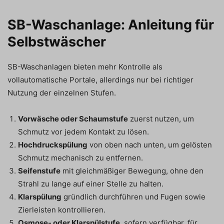
SB-Waschanlage: Anleitung für
Selbstwäscher
SB-Waschanlagen bieten mehr Kontrolle als
vollautomatische Portale, allerdings nur bei richtiger
Nutzung der einzelnen Stufen.
Vorwäsche oder Schaumstufe
zuerst nutzen, um
Schmutz vor jedem Kontakt zu lösen.
Hochdruckspülung
von oben nach unten, um gelösten
Schmutz mechanisch zu entfernen.
Seifenstufe
mit gleichmäßiger Bewegung, ohne den
Strahl zu lange auf einer Stelle zu halten.
Klarspülung
gründlich durchführen und Fugen sowie
Zierleisten kontrollieren.
Osmose- oder Klarspülstufe
, sofern verfügbar, für