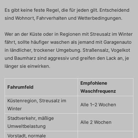
Es gibt keine feste Regel, die für jeden gilt. Entscheidend
sind Wohnort, Fahrverhalten und Wetterbedingungen.
Wer an der Küste oder in Regionen mit Streusalz im Winter
fährt, sollte häufiger waschen als jemand mit Garagenauto
in ländlicher, trockener Umgebung. Straßensalz, Vogelkot
und Baumharz sind aggressiv und greifen den Lack an, je
länger sie einwirken.
Empfohlene
Fahrumfeld
Waschfrequenz
Küstenregion, Streusalz im
Alle 1–2 Wochen
Winter
Stadtverkehr, mäßige
Alle 2 Wochen
Umweltbelastung
Vorstadt, normale