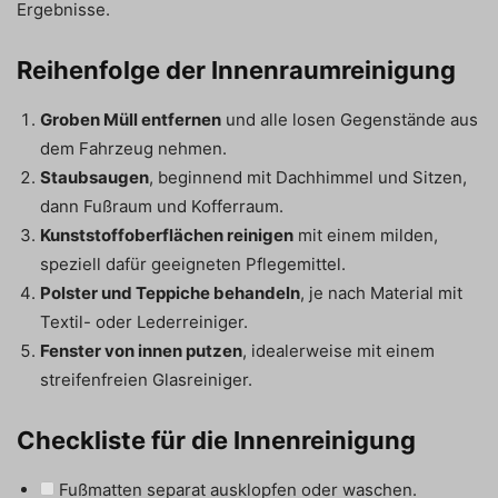
Ergebnisse.
Reihenfolge der Innenraumreinigung
Groben Müll entfernen
und alle losen Gegenstände aus
dem Fahrzeug nehmen.
Staubsaugen
, beginnend mit Dachhimmel und Sitzen,
dann Fußraum und Kofferraum.
Kunststoffoberflächen reinigen
mit einem milden,
speziell dafür geeigneten Pflegemittel.
Polster und Teppiche behandeln
, je nach Material mit
Textil- oder Lederreiniger.
Fenster von innen putzen
, idealerweise mit einem
streifenfreien Glasreiniger.
Checkliste für die Innenreinigung
Fußmatten separat ausklopfen oder waschen.