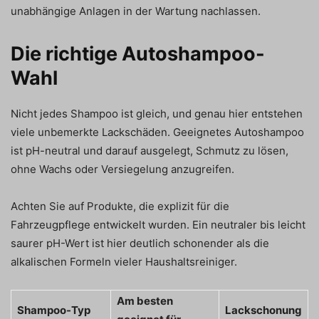
unabhängige Anlagen in der Wartung nachlassen.
Die richtige Autoshampoo-
Wahl
Nicht jedes Shampoo ist gleich, und genau hier entstehen
viele unbemerkte Lackschäden. Geeignetes Autoshampoo
ist pH-neutral und darauf ausgelegt, Schmutz zu lösen,
ohne Wachs oder Versiegelung anzugreifen.
Achten Sie auf Produkte, die explizit für die
Fahrzeugpflege entwickelt wurden. Ein neutraler bis leicht
saurer pH-Wert ist hier deutlich schonender als die
alkalischen Formeln vieler Haushaltsreiniger.
Am besten
Shampoo-Typ
Lackschonung