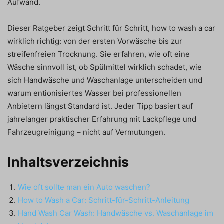
Aufwand.
Dieser Ratgeber zeigt Schritt für Schritt, how to wash a car
wirklich richtig: von der ersten Vorwäsche bis zur
streifenfreien Trocknung. Sie erfahren, wie oft eine
Wäsche sinnvoll ist, ob Spülmittel wirklich schadet, wie
sich Handwäsche und Waschanlage unterscheiden und
warum entionisiertes Wasser bei professionellen
Anbietern längst Standard ist. Jeder Tipp basiert auf
jahrelanger praktischer Erfahrung mit Lackpflege und
Fahrzeugreinigung – nicht auf Vermutungen.
Inhaltsverzeichnis
Wie oft sollte man ein Auto waschen?
How to Wash a Car: Schritt-für-Schritt-Anleitung
Hand Wash Car Wash: Handwäsche vs. Waschanlage im