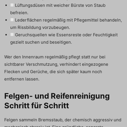
Lüftungsdüsen mit weicher Bürste von Staub
befreien.
Lederflächen regelmäßig mit Pflegemittel behandeln,
um Rissbildung vorzubeugen.
Geruchsquellen wie Essensreste oder Feuchtigkeit
gezielt suchen und beseitigen.
Wer den Innenraum regelmäßig pflegt statt nur bei
sichtbarer Verschmutzung, verhindert eingezogene
Flecken und Gerüche, die sich später kaum noch
entfernen lassen.
Felgen- und Reifenreinigung
Schritt für Schritt
Felgen sammeln Bremsstaub, der chemisch aggressiv und