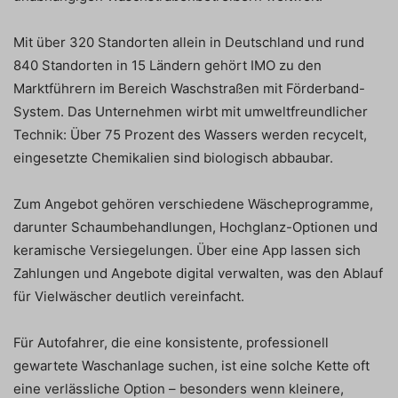
Mit über 320 Standorten allein in Deutschland und rund
840 Standorten in 15 Ländern gehört IMO zu den
Marktführern im Bereich Waschstraßen mit Förderband-
System. Das Unternehmen wirbt mit umweltfreundlicher
Technik: Über 75 Prozent des Wassers werden recycelt,
eingesetzte Chemikalien sind biologisch abbaubar.
Zum Angebot gehören verschiedene Wäscheprogramme,
darunter Schaumbehandlungen, Hochglanz-Optionen und
keramische Versiegelungen. Über eine App lassen sich
Zahlungen und Angebote digital verwalten, was den Ablauf
für Vielwäscher deutlich vereinfacht.
Für Autofahrer, die eine konsistente, professionell
gewartete Waschanlage suchen, ist eine solche Kette oft
eine verlässliche Option – besonders wenn kleinere,