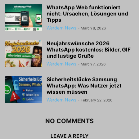
WhatsApp Web funktioniert
nicht: Ursachen, Lösungen und
Tipps
Werdern News
-
March 8, 2026
Neujahrswünsche 2026
WhatsApp kostenlos: Bilder, GIF
und lustige Grüße
Werdern News
-
March 7, 2026
Sicherheitslücke Samsung
WhatsApp: Was Nutzer jetzt
wissen müssen
Werdern News
-
February 22, 2026
NO COMMENTS
LEAVE A REPLY