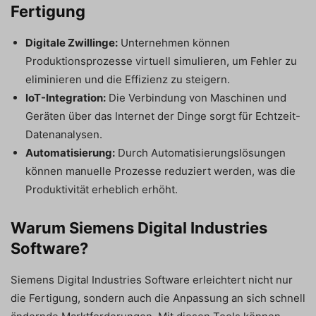
Fertigung
Digitale Zwillinge:
Unternehmen können
Produktionsprozesse virtuell simulieren, um Fehler zu
eliminieren und die Effizienz zu steigern.
IoT-Integration:
Die Verbindung von Maschinen und
Geräten über das Internet der Dinge sorgt für Echtzeit-
Datenanalysen.
Automatisierung:
Durch Automatisierungslösungen
können manuelle Prozesse reduziert werden, was die
Produktivität erheblich erhöht.
Warum Siemens Digital Industries
Software?
Siemens Digital Industries Software erleichtert nicht nur
die Fertigung, sondern auch die Anpassung an sich schnell