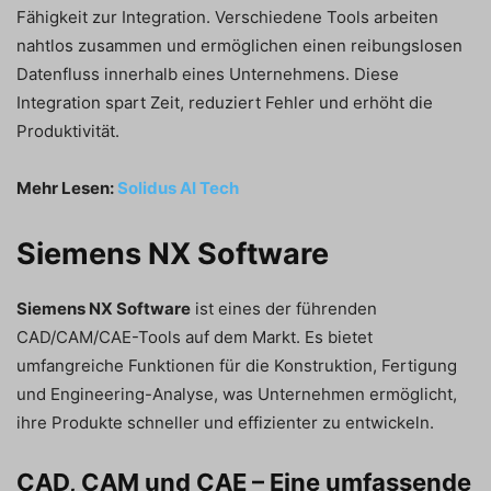
Fähigkeit zur Integration. Verschiedene Tools arbeiten
nahtlos zusammen und ermöglichen einen reibungslosen
Datenfluss innerhalb eines Unternehmens. Diese
Integration spart Zeit, reduziert Fehler und erhöht die
Produktivität.
Mehr Lesen:
Solidus AI Tech
Siemens NX Software
Siemens NX Software
ist eines der führenden
CAD/CAM/CAE-Tools auf dem Markt. Es bietet
umfangreiche Funktionen für die Konstruktion, Fertigung
und Engineering-Analyse, was Unternehmen ermöglicht,
ihre Produkte schneller und effizienter zu entwickeln.
CAD, CAM und CAE – Eine umfassende