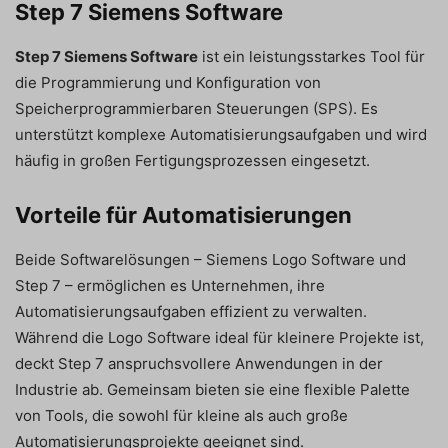
Step 7 Siemens Software
Step 7 Siemens Software
ist ein leistungsstarkes Tool für
die Programmierung und Konfiguration von
Speicherprogrammierbaren Steuerungen (SPS). Es
unterstützt komplexe Automatisierungsaufgaben und wird
häufig in großen Fertigungsprozessen eingesetzt.
Vorteile für Automatisierungen
Beide Softwarelösungen – Siemens Logo Software und
Step 7 – ermöglichen es Unternehmen, ihre
Automatisierungsaufgaben effizient zu verwalten.
Während die Logo Software ideal für kleinere Projekte ist,
deckt Step 7 anspruchsvollere Anwendungen in der
Industrie ab. Gemeinsam bieten sie eine flexible Palette
von Tools, die sowohl für kleine als auch große
Automatisierungsprojekte geeignet sind.