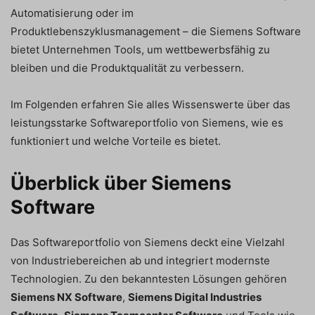
Automatisierung oder im
Produktlebenszyklusmanagement – die Siemens Software
bietet Unternehmen Tools, um wettbewerbsfähig zu
bleiben und die Produktqualität zu verbessern.
Im Folgenden erfahren Sie alles Wissenswerte über das
leistungsstarke Softwareportfolio von Siemens, wie es
funktioniert und welche Vorteile es bietet.
Überblick über Siemens
Software
Das Softwareportfolio von Siemens deckt eine Vielzahl
von Industriebereichen ab und integriert modernste
Technologien. Zu den bekanntesten Lösungen gehören
Siemens NX Software
,
Siemens Digital Industries