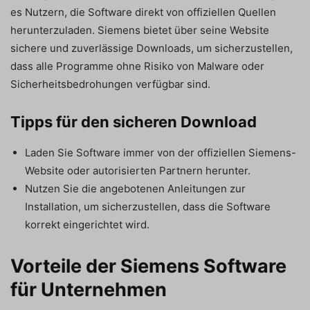
es Nutzern, die Software direkt von offiziellen Quellen
herunterzuladen. Siemens bietet über seine Website
sichere und zuverlässige Downloads, um sicherzustellen,
dass alle Programme ohne Risiko von Malware oder
Sicherheitsbedrohungen verfügbar sind.
Tipps für den sicheren Download
Laden Sie Software immer von der offiziellen Siemens-
Website oder autorisierten Partnern herunter.
Nutzen Sie die angebotenen Anleitungen zur
Installation, um sicherzustellen, dass die Software
korrekt eingerichtet wird.
Vorteile der Siemens Software
für Unternehmen