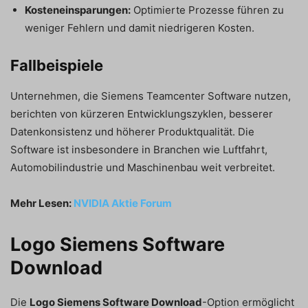
Kosteneinsparungen:
Optimierte Prozesse führen zu
weniger Fehlern und damit niedrigeren Kosten.
Fallbeispiele
Unternehmen, die Siemens Teamcenter Software nutzen,
berichten von kürzeren Entwicklungszyklen, besserer
Datenkonsistenz und höherer Produktqualität. Die
Software ist insbesondere in Branchen wie Luftfahrt,
Automobilindustrie und Maschinenbau weit verbreitet.
Mehr Lesen:
NVIDIA Aktie Forum
Logo Siemens Software
Download
Die
Logo Siemens Software Download
-Option ermöglicht