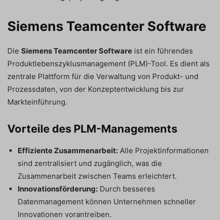
Siemens Teamcenter Software
Die
Siemens Teamcenter Software
ist ein führendes
Produktlebenszyklusmanagement (PLM)-Tool. Es dient als
zentrale Plattform für die Verwaltung von Produkt- und
Prozessdaten, von der Konzeptentwicklung bis zur
Markteinführung.
Vorteile des PLM-Managements
Effiziente Zusammenarbeit:
Alle Projektinformationen
sind zentralisiert und zugänglich, was die
Zusammenarbeit zwischen Teams erleichtert.
Innovationsförderung:
Durch besseres
Datenmanagement können Unternehmen schneller
Innovationen vorantreiben.