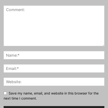
Save my name, email, and website in this browser for the
next time I comment.