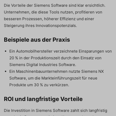
Die Vorteile der Siemens Software sind klar ersichtlich.
Unternehmen, die diese Tools nutzen, profitieren von
besseren Prozessen, höherer Effizienz und einer
Steigerung ihres Innovationspotenzials.
Beispiele aus der Praxis
Ein Automobilhersteller verzeichnete Einsparungen von
20 % in der Produktionszeit durch den Einsatz von
Siemens Digital Industries Software.
Ein Maschinenbauunternehmen nutzte Siemens NX
Software, um die Markteinführungszeit für neue
Produkte um 30 % zu verkürzen.
ROI und langfristige Vorteile
Die Investition in Siemens Software zahlt sich langfristig