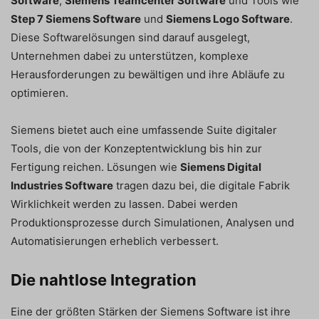
Software
,
Siemens Teamcenter Software
und Tools wie
Step 7 Siemens Software
und
Siemens Logo Software
.
Diese Softwarelösungen sind darauf ausgelegt,
Unternehmen dabei zu unterstützen, komplexe
Herausforderungen zu bewältigen und ihre Abläufe zu
optimieren.
Siemens bietet auch eine umfassende Suite digitaler
Tools, die von der Konzeptentwicklung bis hin zur
Fertigung reichen. Lösungen wie
Siemens Digital
Industries Software
tragen dazu bei, die digitale Fabrik
Wirklichkeit werden zu lassen. Dabei werden
Produktionsprozesse durch Simulationen, Analysen und
Automatisierungen erheblich verbessert.
Die nahtlose Integration
Eine der größten Stärken der Siemens Software ist ihre