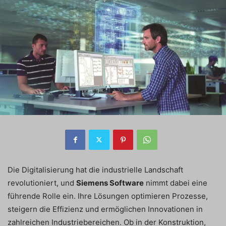
Die Digitalisierung hat die industrielle Landschaft
revolutioniert, und
Siemens Software
nimmt dabei eine
führende Rolle ein. Ihre Lösungen optimieren Prozesse,
steigern die Effizienz und ermöglichen Innovationen in
zahlreichen Industriebereichen. Ob in der Konstruktion,