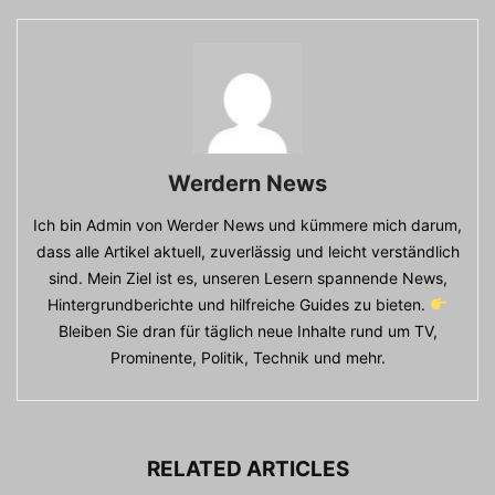
Werdern News
Ich bin Admin von Werder News und kümmere mich darum,
dass alle Artikel aktuell, zuverlässig und leicht verständlich
sind. Mein Ziel ist es, unseren Lesern spannende News,
Hintergrundberichte und hilfreiche Guides zu bieten.
Bleiben Sie dran für täglich neue Inhalte rund um TV,
Prominente, Politik, Technik und mehr.
RELATED ARTICLES