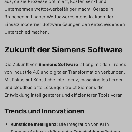
aus, da sie Prozesse optimiert, Kosten senkt und
Unternehmen wettbewerbsfähiger macht. Gerade in
Branchen mit hoher Wettbewerbsintensität kann der
Einsatz moderner Softwarelösungen den entscheidenden
Unterschied machen.
Zukunft der Siemens Software
Die Zukunft von
Siemens Software
ist eng mit den Trends
von Industrie 4.0 und digitaler Transformation verbunden.
Mit Fokus auf Künstliche Intelligenz, maschinelles Lernen
und cloudbasierte Lösungen treibt Siemens die
Entwicklung intelligenterer und effizienterer Tools voran.
Trends und Innovationen
Künstliche Intelligenz:
Die Integration von KI in
Siemens Software könnte die Entscheidungsfindung