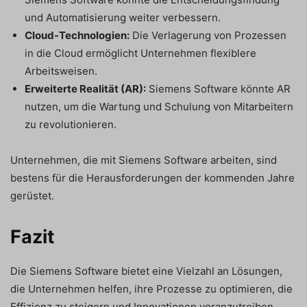
und Automatisierung weiter verbessern.
Cloud-Technologien:
Die Verlagerung von Prozessen
in die Cloud ermöglicht Unternehmen flexiblere
Arbeitsweisen.
Erweiterte Realität (AR):
Siemens Software könnte AR
nutzen, um die Wartung und Schulung von Mitarbeitern
zu revolutionieren.
Unternehmen, die mit Siemens Software arbeiten, sind
bestens für die Herausforderungen der kommenden Jahre
gerüstet.
Fazit
Die Siemens Software bietet eine Vielzahl an Lösungen,
die Unternehmen helfen, ihre Prozesse zu optimieren, die
Effizienz zu steigern und Innovationen voranzutreiben.