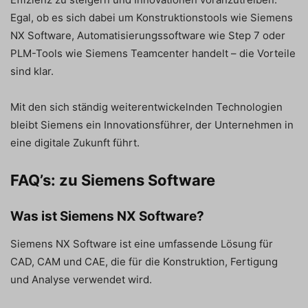
Egal, ob es sich dabei um Konstruktionstools wie Siemens
NX Software, Automatisierungssoftware wie Step 7 oder
PLM-Tools wie Siemens Teamcenter handelt – die Vorteile
sind klar.
Mit den sich ständig weiterentwickelnden Technologien
bleibt Siemens ein Innovationsführer, der Unternehmen in
eine digitale Zukunft führt.
FAQ’s: zu Siemens Software
Was ist Siemens NX Software?
Siemens NX Software ist eine umfassende Lösung für
CAD, CAM und CAE, die für die Konstruktion, Fertigung
und Analyse verwendet wird.