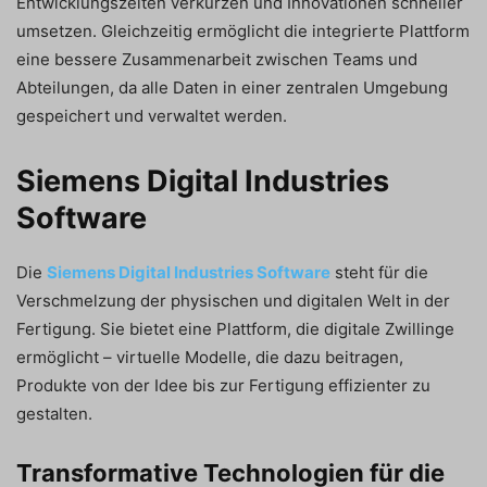
Entwicklungszeiten verkürzen und Innovationen schneller
umsetzen. Gleichzeitig ermöglicht die integrierte Plattform
eine bessere Zusammenarbeit zwischen Teams und
Abteilungen, da alle Daten in einer zentralen Umgebung
gespeichert und verwaltet werden.
Siemens Digital Industries
Software
Die
Siemens Digital Industries Software
steht für die
Verschmelzung der physischen und digitalen Welt in der
Fertigung. Sie bietet eine Plattform, die digitale Zwillinge
ermöglicht – virtuelle Modelle, die dazu beitragen,
Produkte von der Idee bis zur Fertigung effizienter zu
gestalten.
Transformative Technologien für die