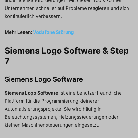
ändernde Marktforderungen. Mit diesen Tools können
Unternehmen schneller auf Probleme reagieren und sich
kontinuierlich verbessern.
Mehr Lesen:
Vodafone Störung
Siemens Logo Software & Step
7
Siemens Logo Software
Siemens Logo Software
ist eine benutzerfreundliche
Plattform für die Programmierung kleinerer
Automatisierungsprojekte. Sie wird häufig in
Beleuchtungssystemen, Heizungssteuerungen oder
kleinen Maschinensteuerungen eingesetzt.