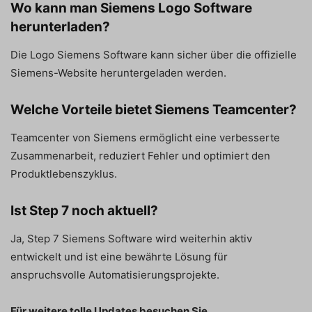
Wo kann man Siemens Logo Software
herunterladen?
Die Logo Siemens Software kann sicher über die offizielle
Siemens-Website heruntergeladen werden.
Welche Vorteile bietet Siemens Teamcenter?
Teamcenter von Siemens ermöglicht eine verbesserte
Zusammenarbeit, reduziert Fehler und optimiert den
Produktlebenszyklus.
Ist Step 7 noch aktuell?
Ja, Step 7 Siemens Software wird weiterhin aktiv
entwickelt und ist eine bewährte Lösung für
anspruchsvolle Automatisierungsprojekte.
Für weitere tolle Updates besuchen Sie