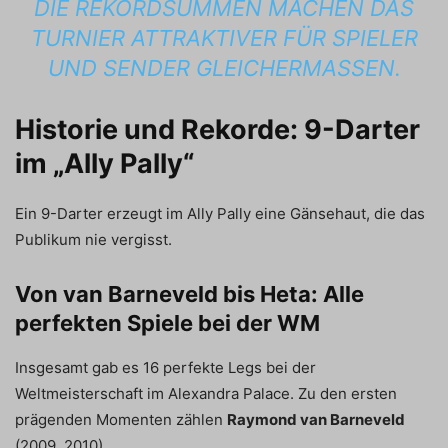
DIE REKORDSUMMEN MACHEN DAS
TURNIER ATTRAKTIVER FÜR SPIELER
UND SENDER GLEICHERMASSEN.
Historie und Rekorde: 9-Darter
im „Ally Pally“
Ein 9-Darter erzeugt im Ally Pally eine Gänsehaut, die das
Publikum nie vergisst.
Von van Barneveld bis Heta: Alle
perfekten Spiele bei der WM
Insgesamt gab es 16 perfekte Legs bei der
Weltmeisterschaft im Alexandra Palace. Zu den ersten
prägenden Momenten zählen
Raymond van Barneveld
(2009, 2010).