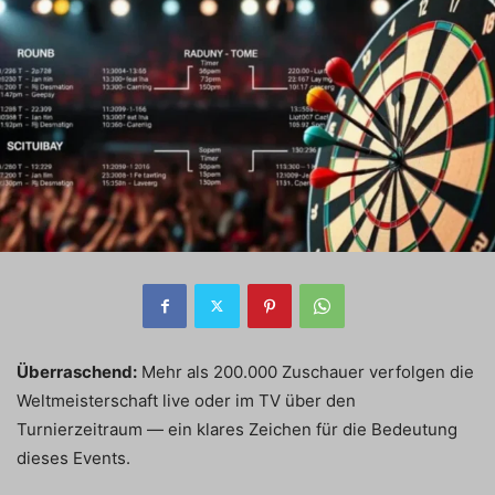
Überraschend:
Mehr als 200.000 Zuschauer verfolgen die
Weltmeisterschaft live oder im TV über den
Turnierzeitraum — ein klares Zeichen für die Bedeutung
dieses Events.