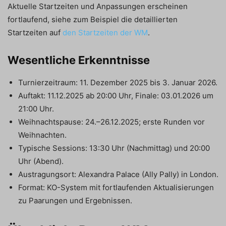
Aktuelle Startzeiten und Anpassungen erscheinen
fortlaufend, siehe zum Beispiel die detaillierten
Startzeiten auf
den Startzeiten der WM
.
Wesentliche Erkenntnisse
Turnierzeitraum: 11. Dezember 2025 bis 3. Januar 2026.
Auftakt: 11.12.2025 ab 20:00 Uhr, Finale: 03.01.2026 um
21:00 Uhr.
Weihnachtspause: 24.–26.12.2025; erste Runden vor
Weihnachten.
Typische Sessions: 13:30 Uhr (Nachmittag) und 20:00
Uhr (Abend).
Austragungsort: Alexandra Palace (Ally Pally) in London.
Format: KO-System mit fortlaufenden Aktualisierungen
zu Paarungen und Ergebnissen.