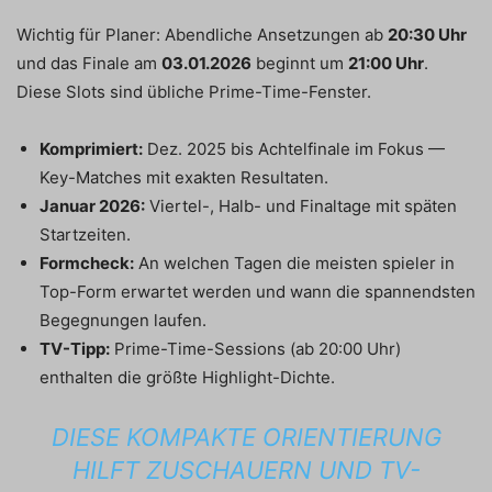
Wichtig für Planer: Abendliche Ansetzungen ab
20:30 Uhr
und das Finale am
03.01.2026
beginnt um
21:00 Uhr
.
Diese Slots sind übliche Prime-Time-Fenster.
Komprimiert:
Dez. 2025 bis Achtelfinale im Fokus —
Key-Matches mit exakten Resultaten.
Januar 2026:
Viertel-, Halb- und Finaltage mit späten
Startzeiten.
Formcheck:
An welchen Tagen die meisten spieler in
Top-Form erwartet werden und wann die spannendsten
Begegnungen laufen.
TV-Tipp:
Prime-Time-Sessions (ab 20:00 Uhr)
enthalten die größte Highlight-Dichte.
DIESE KOMPAKTE ORIENTIERUNG
HILFT ZUSCHAUERN UND TV-