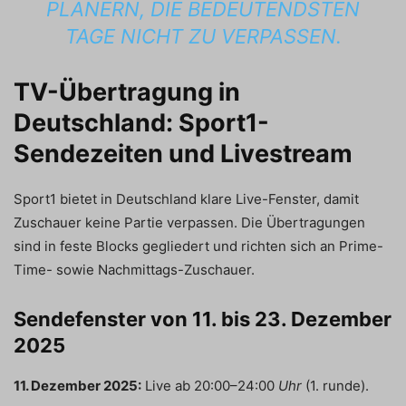
PLANERN, DIE BEDEUTENDSTEN
TAGE NICHT ZU VERPASSEN.
TV-Übertragung in
Deutschland: Sport1-
Sendezeiten und Livestream
Sport1 bietet in Deutschland klare Live-Fenster, damit
Zuschauer keine Partie verpassen. Die Übertragungen
sind in feste Blocks gegliedert und richten sich an Prime-
Time- sowie Nachmittags-Zuschauer.
Sendefenster von 11. bis 23. Dezember
2025
11. Dezember 2025:
Live ab 20:00–24:00
Uhr
(1. runde).