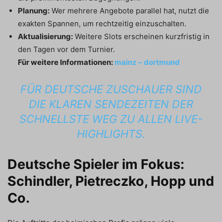
Planung:
Wer mehrere Angebote parallel hat, nutzt die
exakten Spannen, um rechtzeitig einzuschalten.
Aktualisierung:
Weitere Slots erscheinen kurzfristig in
den Tagen vor dem Turnier.
Für weitere Informationen:
mainz – dortmund
FÜR DEUTSCHE ZUSCHAUER SIND
DIE KLAREN SENDEZEITEN DER
SCHNELLSTE WEG ZU ALLEN LIVE-
HIGHLIGHTS.
Deutsche Spieler im Fokus:
Schindler, Pietreczko, Hopp und
Co.