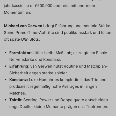
jahr kassierte er £500.000 und reist mit enormem
Momentum an.
Michael van Gerwen
bringt Erfahrung und mentale Stärke.
Seine Prime-Time-Auftritte sind publikumsstark und füllen
oft späte
Uhr
-Slots.
Formfaktor:
Littler bleibt Maßstab; er zeigte im Finale
Nervenstärke und Konstanz.
Erfahrung:
van Gerwen nutzt Routine und Matchplan-
Sicherheit gegen starke spieler.
Konstanz:
Luke Humphries komplettiert das Trio und
produziert regelmäßig hohe Averages in langen
Matches.
Taktik:
Scoring-Power und Doppelquote entscheiden
enge Duelle; kleine Momente prägen das Titelrennen.