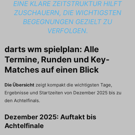
EINE KLARE ZEITSTRUKTUR HILFT
ZUSCHAUERN, DIE WICHTIGSTEN
BEGEGNUNGEN GEZIELT ZU
VERFOLGEN.
darts wm spielplan: Alle
Termine, Runden und Key-
Matches auf einen Blick
Die Übersicht
zeigt kompakt die wichtigsten Tage,
Ergebnisse und Startzeiten von Dezember 2025 bis zu
den Achtelfinals.
Dezember 2025: Auftakt bis
Achtelfinale