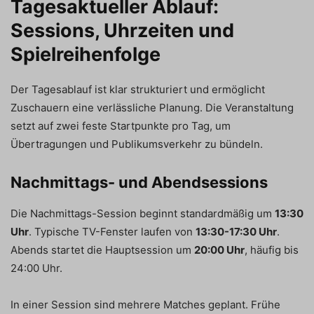
Tagesaktueller Ablauf:
Sessions, Uhrzeiten und
Spielreihenfolge
Der Tagesablauf ist klar strukturiert und ermöglicht
Zuschauern eine verlässliche Planung. Die Veranstaltung
setzt auf zwei feste Startpunkte pro Tag, um
Übertragungen und Publikumsverkehr zu bündeln.
Nachmittags- und Abendsessions
Die Nachmittags-Session beginnt standardmäßig um
13:30
Uhr
. Typische TV-Fenster laufen von
13:30-17:30 Uhr
.
Abends startet die Hauptsession um
20:00 Uhr
, häufig bis
24:00 Uhr.
In einer Session sind mehrere Matches geplant. Frühe