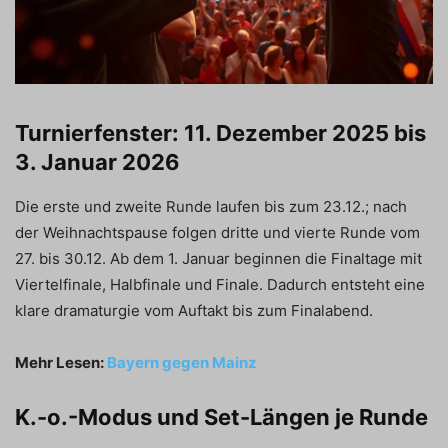
Turnierfenster: 11. Dezember 2025 bis
3. Januar 2026
Die erste und zweite Runde laufen bis zum 23.12.; nach
der Weihnachtspause folgen dritte und vierte Runde vom
27. bis 30.12. Ab dem 1. Januar beginnen die Finaltage mit
Viertelfinale, Halbfinale und Finale. Dadurch entsteht eine
klare dramaturgie vom Auftakt bis zum Finalabend.
Mehr Lesen:
Bayern gegen Mainz
K.-o.-Modus und Set-Längen je Runde