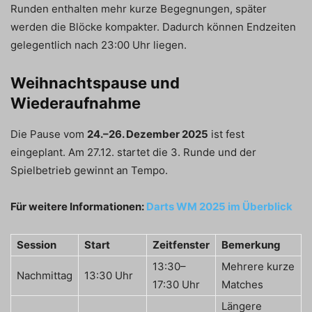
Runden enthalten mehr kurze Begegnungen, später
werden die Blöcke kompakter. Dadurch können Endzeiten
gelegentlich nach 23:00 Uhr liegen.
Weihnachtspause und
Wiederaufnahme
Die Pause vom
24.–26. Dezember 2025
ist fest
eingeplant. Am 27.12. startet die 3. Runde und der
Spielbetrieb gewinnt an Tempo.
Für weitere Informationen:
Darts WM 2025 im Überblick
Session
Start
Zeitfenster
Bemerkung
13:30–
Mehrere kurze
Nachmittag
13:30 Uhr
17:30 Uhr
Matches
Längere