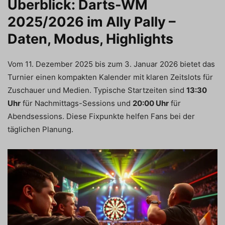
Überblick: Darts-WM
2025/2026 im Ally Pally –
Daten, Modus, Highlights
Vom 11. Dezember 2025 bis zum 3. Januar 2026 bietet das
Turnier einen kompakten Kalender mit klaren Zeitslots für
Zuschauer und Medien. Typische Startzeiten sind
13:30
Uhr
für Nachmittags-Sessions und
20:00 Uhr
für
Abendsessions. Diese Fixpunkte helfen Fans bei der
täglichen Planung.