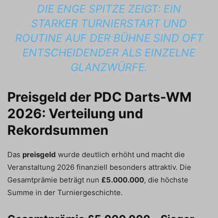
DIE ENGE SPITZE ZEIGT: EIN
STARKER TURNIERSTART UND
ROUTINE AUF DER BÜHNE SIND OFT
ENTSCHEIDENDER ALS EINZELNE
GLANZWÜRFE.
Preisgeld der PDC Darts-WM
2026: Verteilung und
Rekordsummen
Das
preisgeld
wurde deutlich erhöht und macht die
Veranstaltung 2026 finanziell besonders attraktiv. Die
Gesamtprämie beträgt nun
£5.000.000
, die höchste
Summe in der Turniergeschichte.