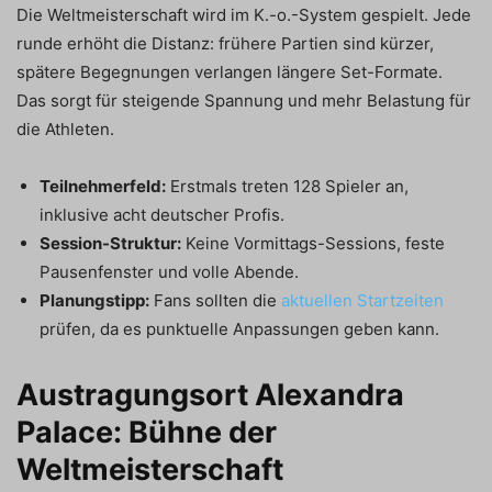
Die Weltmeisterschaft wird im K.-o.-System gespielt. Jede
runde erhöht die Distanz: frühere Partien sind kürzer,
spätere Begegnungen verlangen längere Set-Formate.
Das sorgt für steigende Spannung und mehr Belastung für
die Athleten.
Teilnehmerfeld:
Erstmals treten 128 Spieler an,
inklusive acht deutscher Profis.
Session-Struktur:
Keine Vormittags-Sessions, feste
Pausenfenster und volle Abende.
Planungstipp:
Fans sollten die
aktuellen Startzeiten
prüfen, da es punktuelle Anpassungen geben kann.
Austragungsort Alexandra
Palace: Bühne der
Weltmeisterschaft