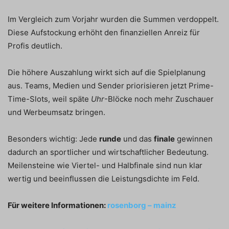
Im Vergleich zum Vorjahr wurden die Summen verdoppelt.
Diese Aufstockung erhöht den finanziellen Anreiz für
Profis deutlich.
Die höhere Auszahlung wirkt sich auf die Spielplanung
aus. Teams, Medien und Sender priorisieren jetzt Prime-
Time-Slots, weil späte
Uhr
-Blöcke noch mehr Zuschauer
und Werbeumsatz bringen.
Besonders wichtig: Jede
runde
und das
finale
gewinnen
dadurch an sportlicher und wirtschaftlicher Bedeutung.
Meilensteine wie Viertel- und Halbfinale sind nun klar
wertig und beeinflussen die Leistungsdichte im Feld.
Für weitere Informationen:
rosenborg – mainz