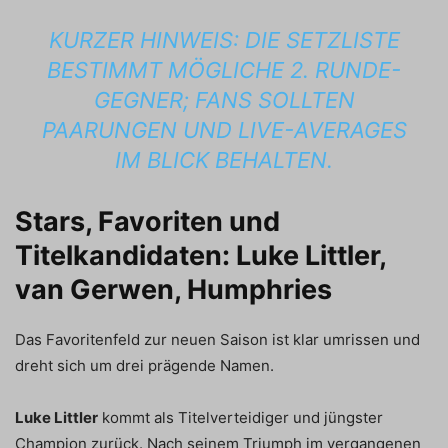
KURZER HINWEIS: DIE SETZLISTE
BESTIMMT MÖGLICHE 2. RUNDE-
GEGNER; FANS SOLLTEN
PAARUNGEN UND LIVE-AVERAGES
IM BLICK BEHALTEN.
Stars, Favoriten und
Titelkandidaten: Luke Littler,
van Gerwen, Humphries
Das Favoritenfeld zur neuen Saison ist klar umrissen und
dreht sich um drei prägende Namen.
Luke Littler
kommt als Titelverteidiger und jüngster
Champion zurück. Nach seinem Triumph im vergangenen