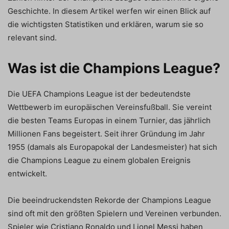
Geschichte. In diesem Artikel werfen wir einen Blick auf
die wichtigsten Statistiken und erklären, warum sie so
relevant sind.
Was ist die Champions League?
Die UEFA Champions League ist der bedeutendste
Wettbewerb im europäischen Vereinsfußball. Sie vereint
die besten Teams Europas in einem Turnier, das jährlich
Millionen Fans begeistert. Seit ihrer Gründung im Jahr
1955 (damals als Europapokal der Landesmeister) hat sich
die Champions League zu einem globalen Ereignis
entwickelt.
Die beeindruckendsten Rekorde der Champions League
sind oft mit den größten Spielern und Vereinen verbunden.
Spieler wie Cristiano Ronaldo und Lionel Messi haben