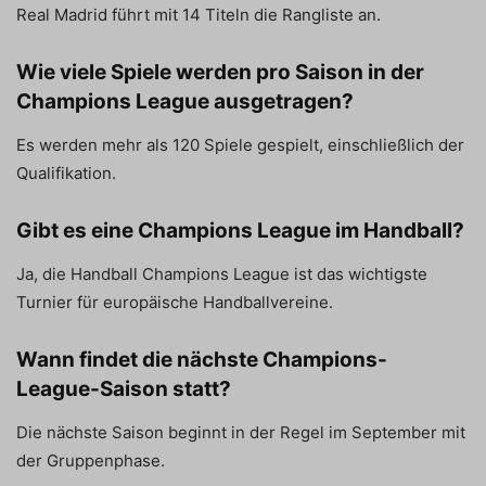
Real Madrid führt mit 14 Titeln die Rangliste an.
Wie viele Spiele werden pro Saison in der
Champions League ausgetragen?
Es werden mehr als 120 Spiele gespielt, einschließlich der
Qualifikation.
Gibt es eine Champions League im Handball?
Ja, die Handball Champions League ist das wichtigste
Turnier für europäische Handballvereine.
Wann findet die nächste Champions-
League-Saison statt?
Die nächste Saison beginnt in der Regel im September mit
der Gruppenphase.