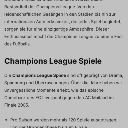
Bestandteil der Champions League. Von den
leidenschaftlichen Gesängen in den Stadien bis hin zur
internationalen Aufmerksamkeit, die jedes Spiel begleitet,
sorgen sie für eine einzigartige Atmosphäre. Dieser
Enthusiasmus macht die Champions League zu einem Fest
des Fußballs.
Champions League Spiele
Die
Champions League Spiele
sind oft geprägt von Drama,
Spannung und Überraschungen. Über die Jahre haben wir
unvergessliche Momente erlebt, wie das epische
Comeback des FC Liverpool gegen den AC Mailand im
Finale 2005.
Pro Saison werden mehr als 120 Spiele ausgetragen,
von der Gruppenphase bis zum Finale.