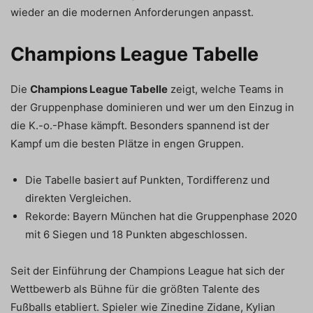
wieder an die modernen Anforderungen anpasst.
Champions League Tabelle
Die
Champions League Tabelle
zeigt, welche Teams in
der Gruppenphase dominieren und wer um den Einzug in
die K.-o.-Phase kämpft. Besonders spannend ist der
Kampf um die besten Plätze in engen Gruppen.
Die Tabelle basiert auf Punkten, Tordifferenz und
direkten Vergleichen.
Rekorde: Bayern München hat die Gruppenphase 2020
mit 6 Siegen und 18 Punkten abgeschlossen.
Seit der Einführung der Champions League hat sich der
Wettbewerb als Bühne für die größten Talente des
Fußballs etabliert. Spieler wie Zinedine Zidane, Kylian