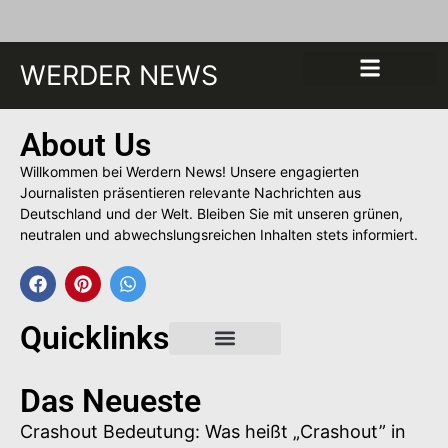
WERDER NEWS
About Us
Willkommen bei Werdern News! Unsere engagierten
Journalisten präsentieren relevante Nachrichten aus
Deutschland und der Welt. Bleiben Sie mit unseren grünen,
neutralen und abwechslungsreichen Inhalten stets informiert.
Quicklinks
Gastbeitrag buchen
Das Neueste
Crashout Bedeutung: Was heißt „Crashout” in