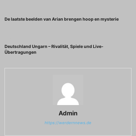
Previous article
De laatste beelden van Arian brengen hoop en mysterie
Next article
Deutschland Ungarn – Rivalität, Spiele und Live-
Übertragungen
Admin
https://werdernnews.de