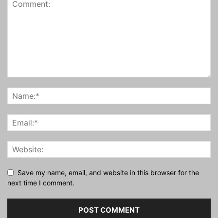
Save my name, email, and website in this browser for the
next time I comment.