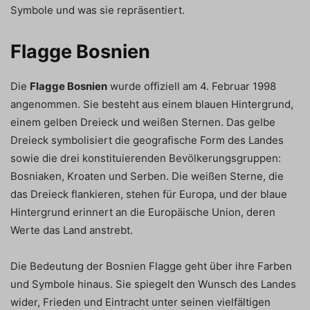
Symbole und was sie repräsentiert.
Flagge Bosnien
Die
Flagge Bosnien
wurde offiziell am 4. Februar 1998
angenommen. Sie besteht aus einem blauen Hintergrund,
einem gelben Dreieck und weißen Sternen. Das gelbe
Dreieck symbolisiert die geografische Form des Landes
sowie die drei konstituierenden Bevölkerungsgruppen:
Bosniaken, Kroaten und Serben. Die weißen Sterne, die
das Dreieck flankieren, stehen für Europa, und der blaue
Hintergrund erinnert an die Europäische Union, deren
Werte das Land anstrebt.
Die Bedeutung der Bosnien Flagge geht über ihre Farben
und Symbole hinaus. Sie spiegelt den Wunsch des Landes
wider, Frieden und Eintracht unter seinen vielfältigen