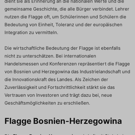
dient sie als Erinnerung an die nationalen Werte und die
gemeinsame Geschichte, die alle Bürger verbindet. Lehrer
nutzen die Flagge oft, um Schülerinnen und Schülern die
Bedeutung von Einheit, Toleranz und der europäischen
Integration zu vermitteln.
Die wirtschaftliche Bedeutung der Flagge ist ebenfalls
nicht zu unterschätzen. Bei internationalen
Handelsmessen und Konferenzen repräsentiert die Flagge
von Bosnien und Herzegowina das Industrielandschaft und
die Innovationskraft des Landes. Als Zeichen der
Zuverlässigkeit und Fortschrittlichkeit stärkt sie das
Vertrauen von Investoren und trägt dazu bei, neue
Geschäftsmöglichkeiten zu erschließen.
Flagge Bosnien-Herzegowina