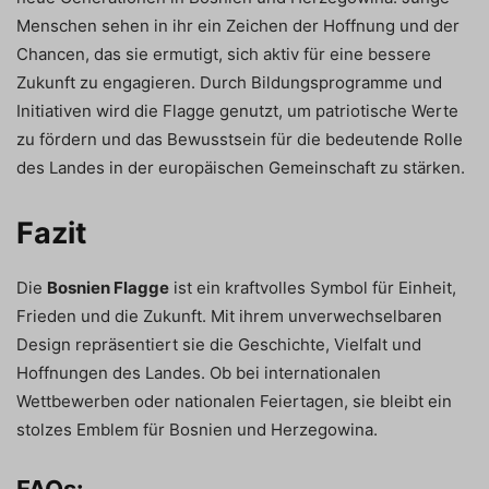
Menschen sehen in ihr ein Zeichen der Hoffnung und der
Chancen, das sie ermutigt, sich aktiv für eine bessere
Zukunft zu engagieren. Durch Bildungsprogramme und
Initiativen wird die Flagge genutzt, um patriotische Werte
zu fördern und das Bewusstsein für die bedeutende Rolle
des Landes in der europäischen Gemeinschaft zu stärken.
Fazit
Die
Bosnien Flagge
ist ein kraftvolles Symbol für Einheit,
Frieden und die Zukunft. Mit ihrem unverwechselbaren
Design repräsentiert sie die Geschichte, Vielfalt und
Hoffnungen des Landes. Ob bei internationalen
Wettbewerben oder nationalen Feiertagen, sie bleibt ein
stolzes Emblem für Bosnien und Herzegowina.
FAQs: