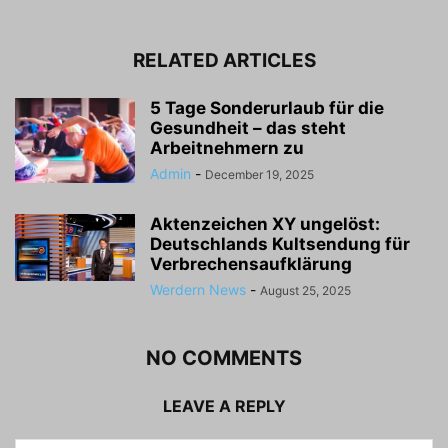
RELATED ARTICLES
5 Tage Sonderurlaub für die
Gesundheit – das steht
Arbeitnehmern zu
Admin
-
December 19, 2025
Aktenzeichen XY ungelöst:
Deutschlands Kultsendung für
Verbrechensaufklärung
Werdern News
-
August 25, 2025
NO COMMENTS
LEAVE A REPLY