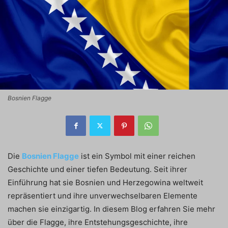
Bosnien Flagge
Die
Bosnien Flagge
ist ein Symbol mit einer reichen
Geschichte und einer tiefen Bedeutung. Seit ihrer
Einführung hat sie Bosnien und Herzegowina weltweit
repräsentiert und ihre unverwechselbaren Elemente
machen sie einzigartig. In diesem Blog erfahren Sie mehr
über die Flagge, ihre Entstehungsgeschichte, ihre