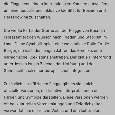
die Flagge von einem internationalen Komitee entworfen,
um eine neutrale und inklusive Identität für Bosnien und
Herzegowina zu schaffen.
Die weiße Farbe der Sterne auf der Flagge von Bosnien
repräsentiert den Wunsch nach Frieden und Stabilität im
Land. Diese Symbolik spielt eine wesentliche Rolle für die
Bürger, die nach den langen Jahren des Konflikts eine
harmonische Koexistenz anstreben. Der blaue Hintergrund
unterdessen ist ein Zeichen der Hoffnung und der
Sehnsucht nach einer europäischen Integration.
Zusätzlich zur offiziellen Flagge gibt es viele nicht-
offizielle Versionen, die kreative Interpretationen der
Farben und Symbole darstellen. Diese Versionen werden
oft bei kulturellen Veranstaltungen und Feierlichkeiten
verwendet, um die reiche Vielfalt und den kulturellen