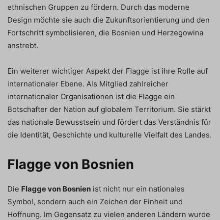
ethnischen Gruppen zu fördern. Durch das moderne
Design möchte sie auch die Zukunftsorientierung und den
Fortschritt symbolisieren, die Bosnien und Herzegowina
anstrebt.
Ein weiterer wichtiger Aspekt der Flagge ist ihre Rolle auf
internationaler Ebene. Als Mitglied zahlreicher
internationaler Organisationen ist die Flagge ein
Botschafter der Nation auf globalem Territorium. Sie stärkt
das nationale Bewusstsein und fördert das Verständnis für
die Identität, Geschichte und kulturelle Vielfalt des Landes.
Flagge von Bosnien
Die
Flagge von Bosnien
ist nicht nur ein nationales
Symbol, sondern auch ein Zeichen der Einheit und
Hoffnung. Im Gegensatz zu vielen anderen Ländern wurde