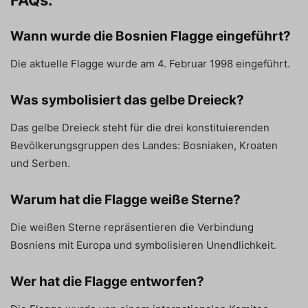
Wann wurde die Bosnien Flagge eingeführt?
Die aktuelle Flagge wurde am 4. Februar 1998 eingeführt.
Was symbolisiert das gelbe Dreieck?
Das gelbe Dreieck steht für die drei konstituierenden
Bevölkerungsgruppen des Landes: Bosniaken, Kroaten
und Serben.
Warum hat die Flagge weiße Sterne?
Die weißen Sterne repräsentieren die Verbindung
Bosniens mit Europa und symbolisieren Unendlichkeit.
Wer hat die Flagge entworfen?