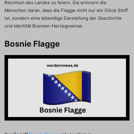
Reichtum des Landes zu feiern. Sie erinnern die
Menschen daran, dass die Flagge nicht nur ein Stück Stoff
ist, sondern eine lebendige Darstellung der Geschichte
und Identität Bosnien-Herzegowinas.
Bosnie Flagge