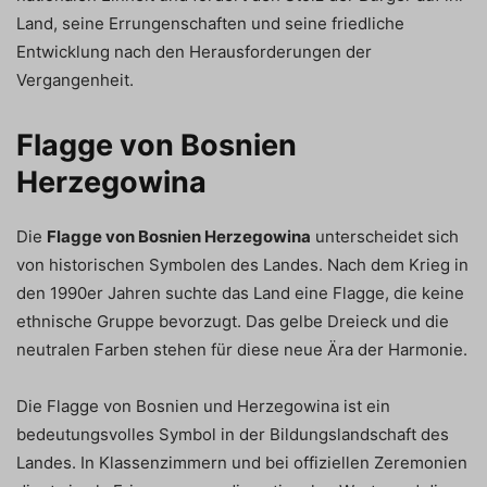
Land, seine Errungenschaften und seine friedliche
Entwicklung nach den Herausforderungen der
Vergangenheit.
Flagge von Bosnien
Herzegowina
Die
Flagge von Bosnien Herzegowina
unterscheidet sich
von historischen Symbolen des Landes. Nach dem Krieg in
den 1990er Jahren suchte das Land eine Flagge, die keine
ethnische Gruppe bevorzugt. Das gelbe Dreieck und die
neutralen Farben stehen für diese neue Ära der Harmonie.
Die Flagge von Bosnien und Herzegowina ist ein
bedeutungsvolles Symbol in der Bildungslandschaft des
Landes. In Klassenzimmern und bei offiziellen Zeremonien