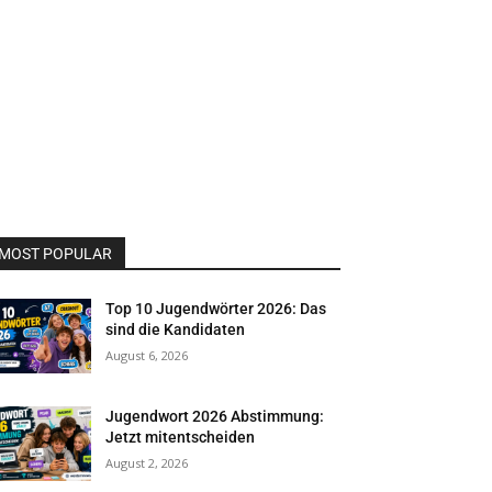
MOST POPULAR
Top 10 Jugendwörter 2026: Das
sind die Kandidaten
August 6, 2026
Jugendwort 2026 Abstimmung:
Jetzt mitentscheiden
August 2, 2026