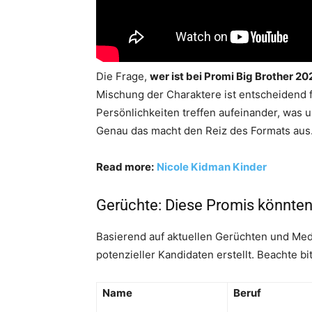
Die Frage,
wer ist bei Promi Big Brother 2
Mischung der Charaktere ist entscheidend 
Persönlichkeiten treffen aufeinander, was 
Genau das macht den Reiz des Formats aus
Read more:
Nicole Kidman Kinder
Gerüchte: Diese Promis könnten
Basierend auf aktuellen Gerüchten und Medi
potenzieller Kandidaten erstellt. Beachte bit
Name
Beruf