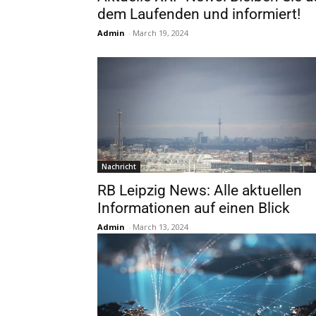
dem Laufenden und informiert!
Admin
-
March 19, 2024
Nachricht
RB Leipzig News: Alle aktuellen
Informationen auf einen Blick
Admin
-
March 13, 2024