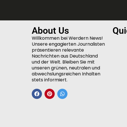
About Us
Qui
Willkommen bei Werdern News!
Unsere engagierten Journalisten
präsentieren relevante
Nachrichten aus Deutschland
und der Welt. Bleiben Sie mit
unseren grünen, neutralen und
abwechslungsreichen Inhalten
stets informiert.