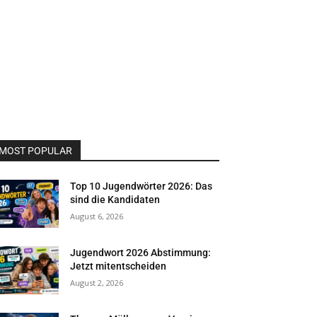
MOST POPULAR
Top 10 Jugendwörter 2026: Das
sind die Kandidaten
August 6, 2026
Jugendwort 2026 Abstimmung:
Jetzt mitentscheiden
August 2, 2026