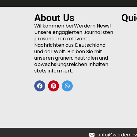
About Us
Qui
Willkommen bei Werdern News!
Unsere engagierten Journalisten
präsentieren relevante
Nachrichten aus Deutschland
und der Welt. Bleiben Sie mit
unseren grünen, neutralen und
abwechslungsreichen Inhalten
stets informiert.
info@werdernew