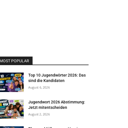
MOST POPULAR
Top 10 Jugendwörter 2026: Das
sind die Kandidaten
August 6, 2026
Jugendwort 2026 Abstimmung:
Jetzt mitentscheiden
August 2, 2026