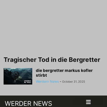
Tragischer Tod in die Bergretter
die bergretter markus kofler
stirbt
Werdern News
-
October 31, 2025
WERDER NEWS