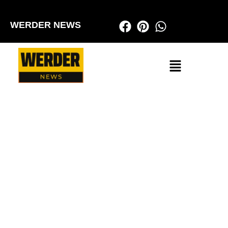
WERDER NEWS