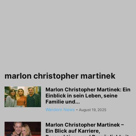
marlon christopher martinek
Marlon Christopher Martinek: Ein
Einblick in sein Leben, seine
Familie und...
Werdern News
-
August 19, 2025
Marlon Christopher Martinek –
Ein Blick auf Karriere,