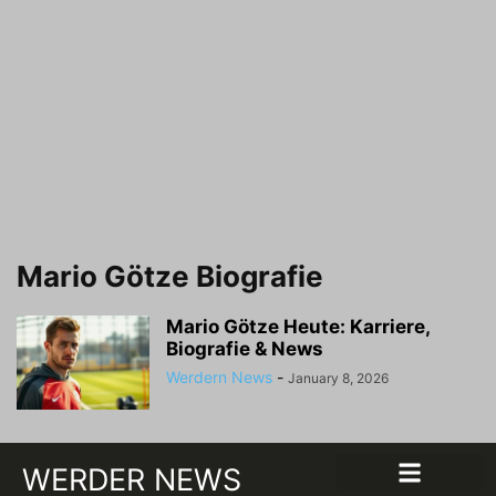
Mario Götze Biografie
Mario Götze Heute: Karriere,
Biografie & News
Werdern News
-
January 8, 2026
WERDER NEWS