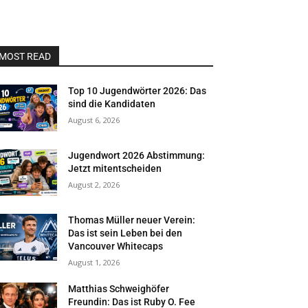
MOST READ
Top 10 Jugendwörter 2026: Das
sind die Kandidaten
August 6, 2026
Jugendwort 2026 Abstimmung:
Jetzt mitentscheiden
August 2, 2026
Thomas Müller neuer Verein:
Das ist sein Leben bei den
Vancouver Whitecaps
August 1, 2026
Matthias Schweighöfer
Freundin: Das ist Ruby O. Fee