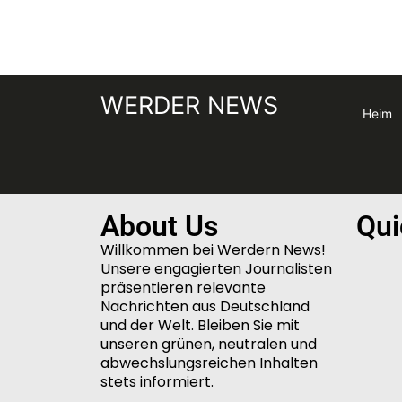
WERDER NEWS
Heim
About Us
Qui
Willkommen bei Werdern News!
Unsere engagierten Journalisten
präsentieren relevante
Nachrichten aus Deutschland
und der Welt. Bleiben Sie mit
unseren grünen, neutralen und
abwechslungsreichen Inhalten
stets informiert.