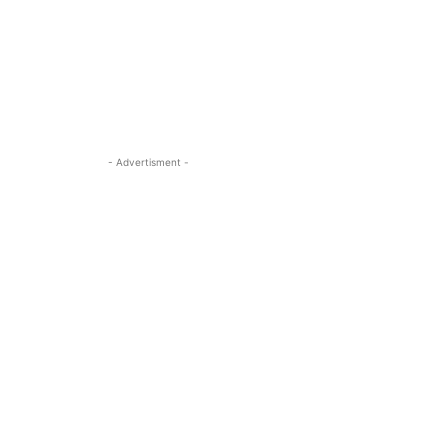
- Advertisment -