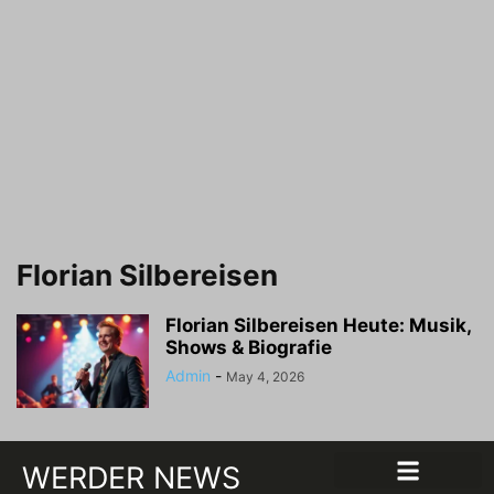
Florian Silbereisen
Florian Silbereisen Heute: Musik,
Shows & Biografie
Admin
-
May 4, 2026
WERDER NEWS