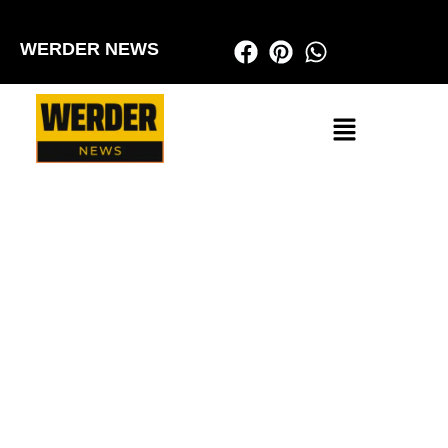
WERDER NEWS