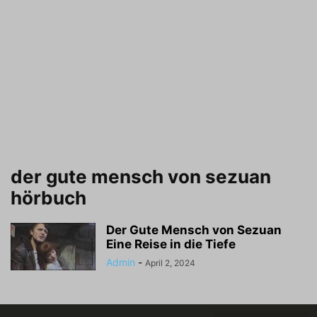
der gute mensch von sezuan
hörbuch
Der Gute Mensch von Sezuan
Eine Reise in die Tiefe
Admin
-
April 2, 2024